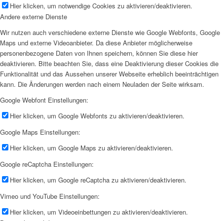
Hier klicken, um notwendige Cookies zu aktivieren/deaktivieren.
Andere externe Dienste
Wir nutzen auch verschiedene externe Dienste wie Google Webfonts, Google
Maps und externe Videoanbieter. Da diese Anbieter möglicherweise
personenbezogene Daten von Ihnen speichern, können Sie diese hier
deaktivieren. Bitte beachten Sie, dass eine Deaktivierung dieser Cookies die
Funktionalität und das Aussehen unserer Webseite erheblich beeinträchtigen
kann. Die Änderungen werden nach einem Neuladen der Seite wirksam.
Google Webfont Einstellungen:
Hier klicken, um Google Webfonts zu aktivieren/deaktivieren.
Google Maps Einstellungen:
Hier klicken, um Google Maps zu aktivieren/deaktivieren.
Google reCaptcha Einstellungen:
Hier klicken, um Google reCaptcha zu aktivieren/deaktivieren.
Vimeo und YouTube Einstellungen:
Hier klicken, um Videoeinbettungen zu aktivieren/deaktivieren.