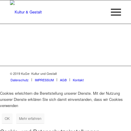
© 2019 KuGe- Kultur und Gestalt
Datenschutz
IMPRESSUM
AGB
Kontakt
Cookies erleichtern die Bereitstellung unserer Dienste. Mit der Nutzung
unserer Dienste erklären Sie sich damit einverstanden, dass wir Cookies
verwenden
OK
Mehr erfahren