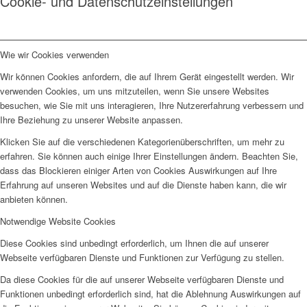
Cookie- und Datenschutzeinstellungen
Wie wir Cookies verwenden
Wir können Cookies anfordern, die auf Ihrem Gerät eingestellt werden. Wir
verwenden Cookies, um uns mitzuteilen, wenn Sie unsere Websites
besuchen, wie Sie mit uns interagieren, Ihre Nutzererfahrung verbessern und
Ihre Beziehung zu unserer Website anpassen.
Klicken Sie auf die verschiedenen Kategorienüberschriften, um mehr zu
erfahren. Sie können auch einige Ihrer Einstellungen ändern. Beachten Sie,
dass das Blockieren einiger Arten von Cookies Auswirkungen auf Ihre
Erfahrung auf unseren Websites und auf die Dienste haben kann, die wir
anbieten können.
Notwendige Website Cookies
Diese Cookies sind unbedingt erforderlich, um Ihnen die auf unserer
Webseite verfügbaren Dienste und Funktionen zur Verfügung zu stellen.
Da diese Cookies für die auf unserer Webseite verfügbaren Dienste und
Funktionen unbedingt erforderlich sind, hat die Ablehnung Auswirkungen auf