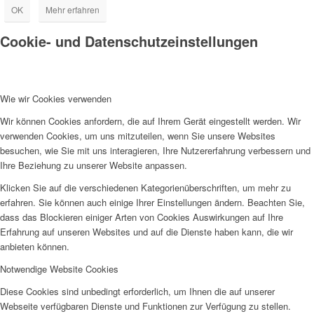
OK
Mehr erfahren
Cookie- und Datenschutzeinstellungen
Wie wir Cookies verwenden
Wir können Cookies anfordern, die auf Ihrem Gerät eingestellt werden. Wir
verwenden Cookies, um uns mitzuteilen, wenn Sie unsere Websites
besuchen, wie Sie mit uns interagieren, Ihre Nutzererfahrung verbessern und
Ihre Beziehung zu unserer Website anpassen.
Klicken Sie auf die verschiedenen Kategorienüberschriften, um mehr zu
erfahren. Sie können auch einige Ihrer Einstellungen ändern. Beachten Sie,
dass das Blockieren einiger Arten von Cookies Auswirkungen auf Ihre
Erfahrung auf unseren Websites und auf die Dienste haben kann, die wir
anbieten können.
Notwendige Website Cookies
Diese Cookies sind unbedingt erforderlich, um Ihnen die auf unserer
Webseite verfügbaren Dienste und Funktionen zur Verfügung zu stellen.