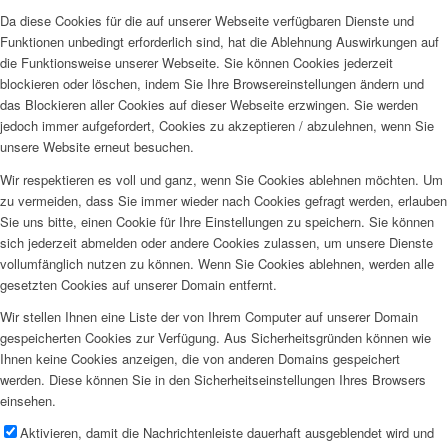
Da diese Cookies für die auf unserer Webseite verfügbaren Dienste und
Funktionen unbedingt erforderlich sind, hat die Ablehnung Auswirkungen auf
die Funktionsweise unserer Webseite. Sie können Cookies jederzeit
blockieren oder löschen, indem Sie Ihre Browsereinstellungen ändern und
das Blockieren aller Cookies auf dieser Webseite erzwingen. Sie werden
jedoch immer aufgefordert, Cookies zu akzeptieren / abzulehnen, wenn Sie
unsere Website erneut besuchen.
Wir respektieren es voll und ganz, wenn Sie Cookies ablehnen möchten. Um
zu vermeiden, dass Sie immer wieder nach Cookies gefragt werden, erlauben
Sie uns bitte, einen Cookie für Ihre Einstellungen zu speichern. Sie können
sich jederzeit abmelden oder andere Cookies zulassen, um unsere Dienste
vollumfänglich nutzen zu können. Wenn Sie Cookies ablehnen, werden alle
gesetzten Cookies auf unserer Domain entfernt.
Wir stellen Ihnen eine Liste der von Ihrem Computer auf unserer Domain
gespeicherten Cookies zur Verfügung. Aus Sicherheitsgründen können wie
Ihnen keine Cookies anzeigen, die von anderen Domains gespeichert
werden. Diese können Sie in den Sicherheitseinstellungen Ihres Browsers
einsehen.
Aktivieren, damit die Nachrichtenleiste dauerhaft ausgeblendet wird und