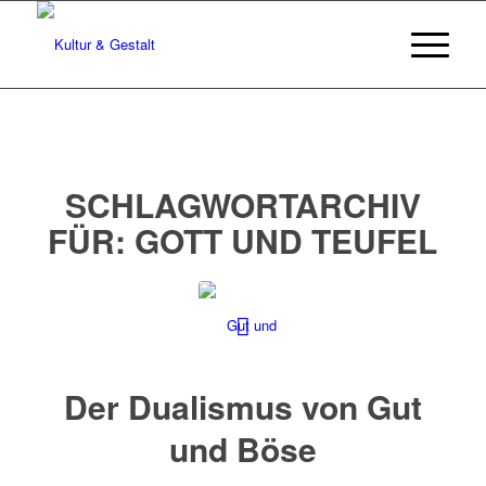
SCHLAGWORTARCHIV
FÜR:
GOTT UND TEUFEL
Der Dualismus von Gut
und Böse