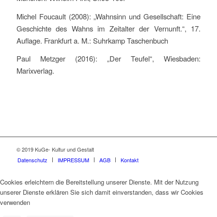
Michel Foucault (2008): „Wahnsinn und Gesellschaft: Eine
Geschichte des Wahns im Zeitalter der Vernunft.“, 17.
Auflage. Frankfurt a. M.: Suhrkamp Taschenbuch
Paul Metzger (2016): „Der Teufel“, Wiesbaden:
Marixverlag.
© 2019 KuGe- Kultur und Gestalt
Datenschutz
IMPRESSUM
AGB
Kontakt
Cookies erleichtern die Bereitstellung unserer Dienste. Mit der Nutzung
unserer Dienste erklären Sie sich damit einverstanden, dass wir Cookies
verwenden