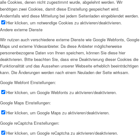
alle Cookies, denen nicht zugestimmt wurde, abgelehnt werden. Wir
benötigen zwei Cookies, damit diese Einstellung gespeichert wird.
Andernfalls wird diese Mitteilung bei jedem Seitenladen eingeblendet werden.
Hier klicken, um notwendige Cookies zu aktivieren/deaktivieren.
Andere externe Dienste
Wir nutzen auch verschiedene externe Dienste wie Google Webfonts, Google
Maps und externe Videoanbieter. Da diese Anbieter möglicherweise
personenbezogene Daten von Ihnen speichern, können Sie diese hier
deaktivieren. Bitte beachten Sie, dass eine Deaktivierung dieser Cookies die
Funktionalität und das Aussehen unserer Webseite erheblich beeinträchtigen
kann. Die Änderungen werden nach einem Neuladen der Seite wirksam.
Google Webfont Einstellungen:
Hier klicken, um Google Webfonts zu aktivieren/deaktivieren.
Google Maps Einstellungen:
Hier klicken, um Google Maps zu aktivieren/deaktivieren.
Google reCaptcha Einstellungen:
Hier klicken, um Google reCaptcha zu aktivieren/deaktivieren.