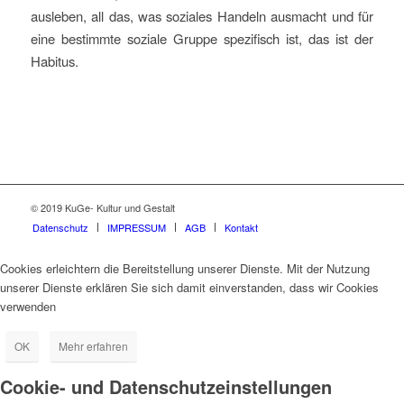
ausleben, all das, was soziales Handeln ausmacht und für
eine bestimmte soziale Gruppe spezifisch ist, das ist der
Habitus.
© 2019 KuGe- Kultur und Gestalt
Datenschutz
IMPRESSUM
AGB
Kontakt
Cookies erleichtern die Bereitstellung unserer Dienste. Mit der Nutzung
unserer Dienste erklären Sie sich damit einverstanden, dass wir Cookies
verwenden
OK
Mehr erfahren
Cookie- und Datenschutzeinstellungen