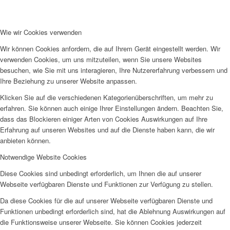
Wie wir Cookies verwenden
Wir können Cookies anfordern, die auf Ihrem Gerät eingestellt werden. Wir
verwenden Cookies, um uns mitzuteilen, wenn Sie unsere Websites
besuchen, wie Sie mit uns interagieren, Ihre Nutzererfahrung verbessern und
Ihre Beziehung zu unserer Website anpassen.
Klicken Sie auf die verschiedenen Kategorienüberschriften, um mehr zu
erfahren. Sie können auch einige Ihrer Einstellungen ändern. Beachten Sie,
dass das Blockieren einiger Arten von Cookies Auswirkungen auf Ihre
Erfahrung auf unseren Websites und auf die Dienste haben kann, die wir
anbieten können.
Notwendige Website Cookies
Diese Cookies sind unbedingt erforderlich, um Ihnen die auf unserer
Webseite verfügbaren Dienste und Funktionen zur Verfügung zu stellen.
Da diese Cookies für die auf unserer Webseite verfügbaren Dienste und
Funktionen unbedingt erforderlich sind, hat die Ablehnung Auswirkungen auf
die Funktionsweise unserer Webseite. Sie können Cookies jederzeit