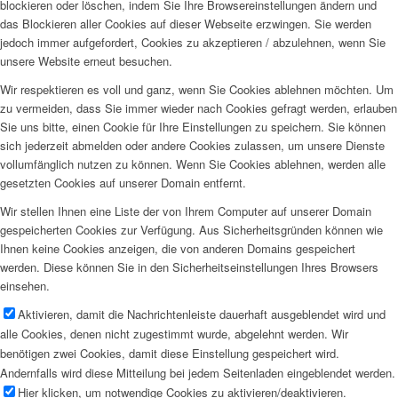
blockieren oder löschen, indem Sie Ihre Browsereinstellungen ändern und
das Blockieren aller Cookies auf dieser Webseite erzwingen. Sie werden
jedoch immer aufgefordert, Cookies zu akzeptieren / abzulehnen, wenn Sie
unsere Website erneut besuchen.
Wir respektieren es voll und ganz, wenn Sie Cookies ablehnen möchten. Um
zu vermeiden, dass Sie immer wieder nach Cookies gefragt werden, erlauben
Sie uns bitte, einen Cookie für Ihre Einstellungen zu speichern. Sie können
sich jederzeit abmelden oder andere Cookies zulassen, um unsere Dienste
vollumfänglich nutzen zu können. Wenn Sie Cookies ablehnen, werden alle
gesetzten Cookies auf unserer Domain entfernt.
Wir stellen Ihnen eine Liste der von Ihrem Computer auf unserer Domain
gespeicherten Cookies zur Verfügung. Aus Sicherheitsgründen können wie
Ihnen keine Cookies anzeigen, die von anderen Domains gespeichert
werden. Diese können Sie in den Sicherheitseinstellungen Ihres Browsers
einsehen.
Aktivieren, damit die Nachrichtenleiste dauerhaft ausgeblendet wird und
alle Cookies, denen nicht zugestimmt wurde, abgelehnt werden. Wir
benötigen zwei Cookies, damit diese Einstellung gespeichert wird.
Andernfalls wird diese Mitteilung bei jedem Seitenladen eingeblendet werden.
Hier klicken, um notwendige Cookies zu aktivieren/deaktivieren.