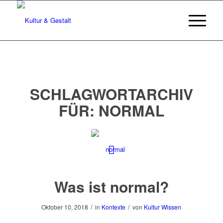
SCHLAGWORTARCHIV
FÜR:
NORMAL
Was ist normal?
/
/
Oktober 10, 2018
in
Kontexte
von
Kultur Wissen