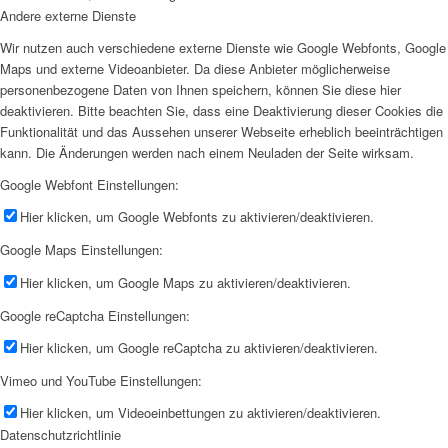
Andere externe Dienste
Wir nutzen auch verschiedene externe Dienste wie Google Webfonts, Google
Maps und externe Videoanbieter. Da diese Anbieter möglicherweise
personenbezogene Daten von Ihnen speichern, können Sie diese hier
deaktivieren. Bitte beachten Sie, dass eine Deaktivierung dieser Cookies die
Funktionalität und das Aussehen unserer Webseite erheblich beeinträchtigen
kann. Die Änderungen werden nach einem Neuladen der Seite wirksam.
Google Webfont Einstellungen:
Hier klicken, um Google Webfonts zu aktivieren/deaktivieren.
Google Maps Einstellungen:
Hier klicken, um Google Maps zu aktivieren/deaktivieren.
Google reCaptcha Einstellungen:
Hier klicken, um Google reCaptcha zu aktivieren/deaktivieren.
Vimeo und YouTube Einstellungen:
Hier klicken, um Videoeinbettungen zu aktivieren/deaktivieren.
Datenschutzrichtlinie