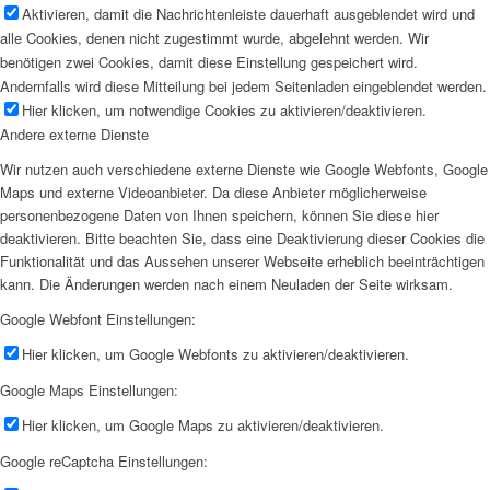
Aktivieren, damit die Nachrichtenleiste dauerhaft ausgeblendet wird und
alle Cookies, denen nicht zugestimmt wurde, abgelehnt werden. Wir
benötigen zwei Cookies, damit diese Einstellung gespeichert wird.
Andernfalls wird diese Mitteilung bei jedem Seitenladen eingeblendet werden.
Hier klicken, um notwendige Cookies zu aktivieren/deaktivieren.
Andere externe Dienste
Wir nutzen auch verschiedene externe Dienste wie Google Webfonts, Google
Maps und externe Videoanbieter. Da diese Anbieter möglicherweise
personenbezogene Daten von Ihnen speichern, können Sie diese hier
deaktivieren. Bitte beachten Sie, dass eine Deaktivierung dieser Cookies die
Funktionalität und das Aussehen unserer Webseite erheblich beeinträchtigen
kann. Die Änderungen werden nach einem Neuladen der Seite wirksam.
Google Webfont Einstellungen:
Hier klicken, um Google Webfonts zu aktivieren/deaktivieren.
Google Maps Einstellungen:
Hier klicken, um Google Maps zu aktivieren/deaktivieren.
Google reCaptcha Einstellungen: