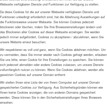
Webseite verfügbaren Dienste und Funktionen zur Verfügung zu stellen.
Da diese Cookies für die auf unserer Webseite verfügbaren Dienste und
Funktionen unbedingt erforderlich sind, hat die Ablehnung Auswirkungen auf
die Funktionsweise unserer Webseite. Sie können Cookies jederzeit
blockieren oder löschen, indem Sie Ihre Browsereinstellungen ändern und
das Blockieren aller Cookies auf dieser Webseite erzwingen. Sie werden
jedoch immer aufgefordert, Cookies zu akzeptieren / abzulehnen, wenn Sie
unsere Website erneut besuchen.
Wir respektieren es voll und ganz, wenn Sie Cookies ablehnen möchten. Um
zu vermeiden, dass Sie immer wieder nach Cookies gefragt werden, erlauben
Sie uns bitte, einen Cookie für Ihre Einstellungen zu speichern. Sie können
sich jederzeit abmelden oder andere Cookies zulassen, um unsere Dienste
vollumfänglich nutzen zu können. Wenn Sie Cookies ablehnen, werden alle
gesetzten Cookies auf unserer Domain entfernt.
Wir stellen Ihnen eine Liste der von Ihrem Computer auf unserer Domain
gespeicherten Cookies zur Verfügung. Aus Sicherheitsgründen können wie
Ihnen keine Cookies anzeigen, die von anderen Domains gespeichert
werden. Diese können Sie in den Sicherheitseinstellungen Ihres Browsers
einsehen.