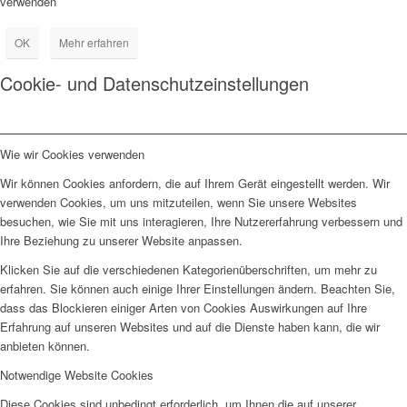
verwenden
OK
Mehr erfahren
Cookie- und Datenschutzeinstellungen
Wie wir Cookies verwenden
Wir können Cookies anfordern, die auf Ihrem Gerät eingestellt werden. Wir
verwenden Cookies, um uns mitzuteilen, wenn Sie unsere Websites
besuchen, wie Sie mit uns interagieren, Ihre Nutzererfahrung verbessern und
Ihre Beziehung zu unserer Website anpassen.
Klicken Sie auf die verschiedenen Kategorienüberschriften, um mehr zu
erfahren. Sie können auch einige Ihrer Einstellungen ändern. Beachten Sie,
dass das Blockieren einiger Arten von Cookies Auswirkungen auf Ihre
Erfahrung auf unseren Websites und auf die Dienste haben kann, die wir
anbieten können.
Notwendige Website Cookies
Diese Cookies sind unbedingt erforderlich, um Ihnen die auf unserer