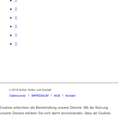
© 2019 KuGe- Kultur und Gestalt
Datenschutz
IMPRESSUM
AGB
Kontakt
Cookies erleichtern die Bereitstellung unserer Dienste. Mit der Nutzung
unserer Dienste erklären Sie sich damit einverstanden, dass wir Cookies