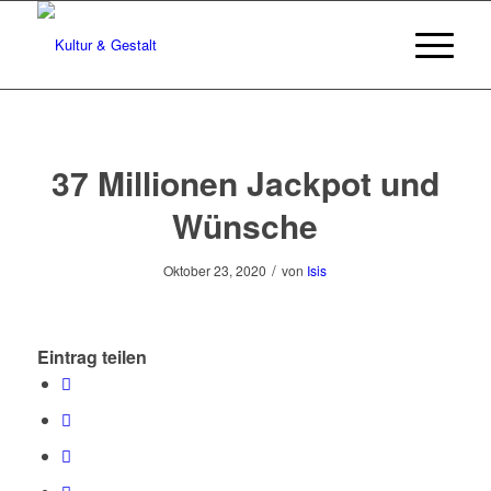
37 Millionen Jackpot und
Wünsche
/
Oktober 23, 2020
von
Isis
Eintrag teilen