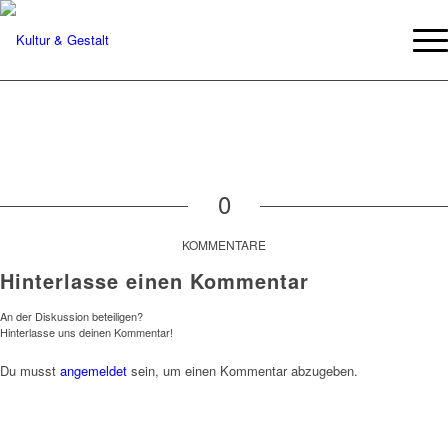
0
KOMMENTARE
Hinterlasse einen Kommentar
An der Diskussion beteiligen?
Hinterlasse uns deinen Kommentar!
Du musst
angemeldet
sein, um einen Kommentar abzugeben.