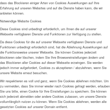
dass das Blockieren einiger Arten von Cookies Auswirkungen auf Ihre
Erfahrung auf unseren Websites und auf die Dienste haben kann, die wir
anbieten können.
Notwendige Website Cookies
Diese Cookies sind unbedingt erforderlich, um Ihnen die auf unserer
Webseite verfügbaren Dienste und Funktionen zur Verfügung zu stellen.
Da diese Cookies für die auf unserer Webseite verfügbaren Dienste und
Funktionen unbedingt erforderlich sind, hat die Ablehnung Auswirkungen auf
die Funktionsweise unserer Webseite. Sie können Cookies jederzeit
blockieren oder löschen, indem Sie Ihre Browsereinstellungen ändern und
das Blockieren aller Cookies auf dieser Webseite erzwingen. Sie werden
jedoch immer aufgefordert, Cookies zu akzeptieren / abzulehnen, wenn Sie
unsere Website erneut besuchen.
Wir respektieren es voll und ganz, wenn Sie Cookies ablehnen möchten. Um
zu vermeiden, dass Sie immer wieder nach Cookies gefragt werden, erlauben
Sie uns bitte, einen Cookie für Ihre Einstellungen zu speichern. Sie können
sich jederzeit abmelden oder andere Cookies zulassen, um unsere Dienste
vollumfänglich nutzen zu können. Wenn Sie Cookies ablehnen, werden alle
gesetzten Cookies auf unserer Domain entfernt.