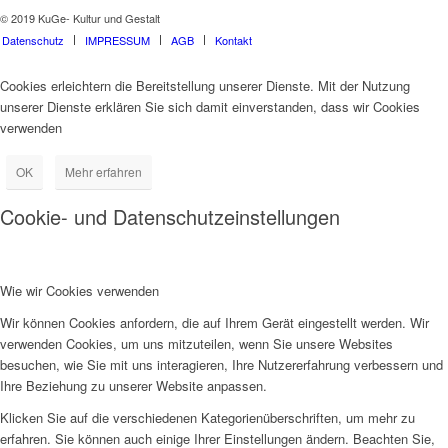
© 2019 KuGe- Kultur und Gestalt
Datenschutz
IMPRESSUM
AGB
Kontakt
Cookies erleichtern die Bereitstellung unserer Dienste. Mit der Nutzung
unserer Dienste erklären Sie sich damit einverstanden, dass wir Cookies
verwenden
OK
Mehr erfahren
Cookie- und Datenschutzeinstellungen
Wie wir Cookies verwenden
Wir können Cookies anfordern, die auf Ihrem Gerät eingestellt werden. Wir
verwenden Cookies, um uns mitzuteilen, wenn Sie unsere Websites
besuchen, wie Sie mit uns interagieren, Ihre Nutzererfahrung verbessern und
Ihre Beziehung zu unserer Website anpassen.
Klicken Sie auf die verschiedenen Kategorienüberschriften, um mehr zu
erfahren. Sie können auch einige Ihrer Einstellungen ändern. Beachten Sie,