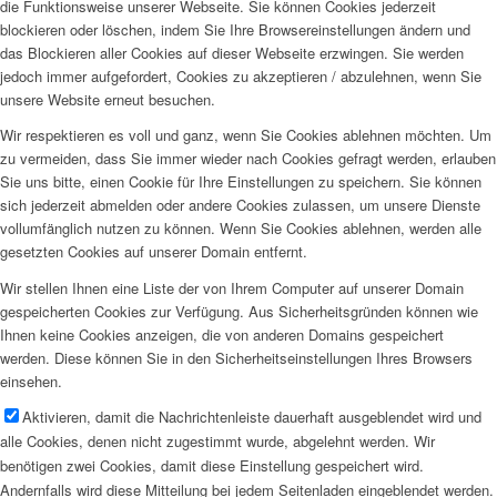
die Funktionsweise unserer Webseite. Sie können Cookies jederzeit
blockieren oder löschen, indem Sie Ihre Browsereinstellungen ändern und
das Blockieren aller Cookies auf dieser Webseite erzwingen. Sie werden
jedoch immer aufgefordert, Cookies zu akzeptieren / abzulehnen, wenn Sie
unsere Website erneut besuchen.
Wir respektieren es voll und ganz, wenn Sie Cookies ablehnen möchten. Um
zu vermeiden, dass Sie immer wieder nach Cookies gefragt werden, erlauben
Sie uns bitte, einen Cookie für Ihre Einstellungen zu speichern. Sie können
sich jederzeit abmelden oder andere Cookies zulassen, um unsere Dienste
vollumfänglich nutzen zu können. Wenn Sie Cookies ablehnen, werden alle
gesetzten Cookies auf unserer Domain entfernt.
Wir stellen Ihnen eine Liste der von Ihrem Computer auf unserer Domain
gespeicherten Cookies zur Verfügung. Aus Sicherheitsgründen können wie
Ihnen keine Cookies anzeigen, die von anderen Domains gespeichert
werden. Diese können Sie in den Sicherheitseinstellungen Ihres Browsers
einsehen.
Aktivieren, damit die Nachrichtenleiste dauerhaft ausgeblendet wird und
alle Cookies, denen nicht zugestimmt wurde, abgelehnt werden. Wir
benötigen zwei Cookies, damit diese Einstellung gespeichert wird.
Andernfalls wird diese Mitteilung bei jedem Seitenladen eingeblendet werden.