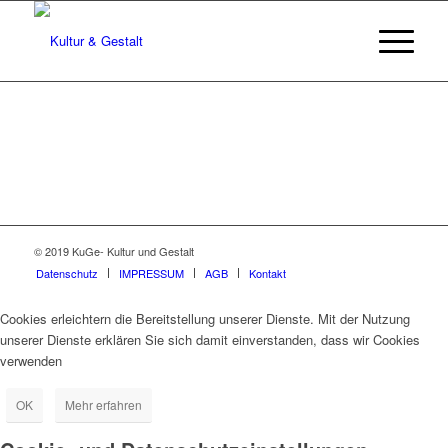
© 2019 KuGe- Kultur und Gestalt
Datenschutz
IMPRESSUM
AGB
Kontakt
Cookies erleichtern die Bereitstellung unserer Dienste. Mit der Nutzung
unserer Dienste erklären Sie sich damit einverstanden, dass wir Cookies
verwenden
OK
Mehr erfahren