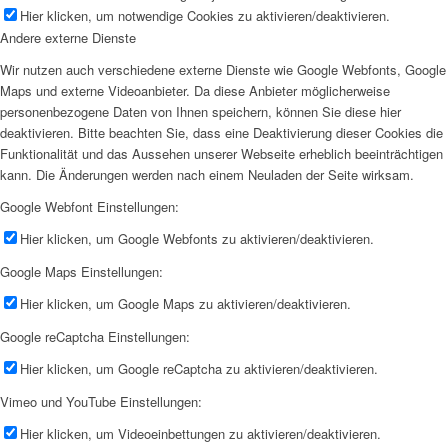
Hier klicken, um notwendige Cookies zu aktivieren/deaktivieren.
Andere externe Dienste
Wir nutzen auch verschiedene externe Dienste wie Google Webfonts, Google
Maps und externe Videoanbieter. Da diese Anbieter möglicherweise
personenbezogene Daten von Ihnen speichern, können Sie diese hier
deaktivieren. Bitte beachten Sie, dass eine Deaktivierung dieser Cookies die
Funktionalität und das Aussehen unserer Webseite erheblich beeinträchtigen
kann. Die Änderungen werden nach einem Neuladen der Seite wirksam.
Google Webfont Einstellungen:
Hier klicken, um Google Webfonts zu aktivieren/deaktivieren.
Google Maps Einstellungen:
Hier klicken, um Google Maps zu aktivieren/deaktivieren.
Google reCaptcha Einstellungen:
Hier klicken, um Google reCaptcha zu aktivieren/deaktivieren.
Vimeo und YouTube Einstellungen:
Hier klicken, um Videoeinbettungen zu aktivieren/deaktivieren.