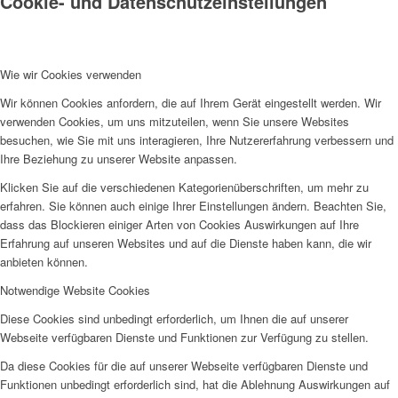
Cookie- und Datenschutzeinstellungen
Wie wir Cookies verwenden
Wir können Cookies anfordern, die auf Ihrem Gerät eingestellt werden. Wir
verwenden Cookies, um uns mitzuteilen, wenn Sie unsere Websites
besuchen, wie Sie mit uns interagieren, Ihre Nutzererfahrung verbessern und
Ihre Beziehung zu unserer Website anpassen.
Klicken Sie auf die verschiedenen Kategorienüberschriften, um mehr zu
erfahren. Sie können auch einige Ihrer Einstellungen ändern. Beachten Sie,
dass das Blockieren einiger Arten von Cookies Auswirkungen auf Ihre
Erfahrung auf unseren Websites und auf die Dienste haben kann, die wir
anbieten können.
Notwendige Website Cookies
Diese Cookies sind unbedingt erforderlich, um Ihnen die auf unserer
Webseite verfügbaren Dienste und Funktionen zur Verfügung zu stellen.
Da diese Cookies für die auf unserer Webseite verfügbaren Dienste und
Funktionen unbedingt erforderlich sind, hat die Ablehnung Auswirkungen auf