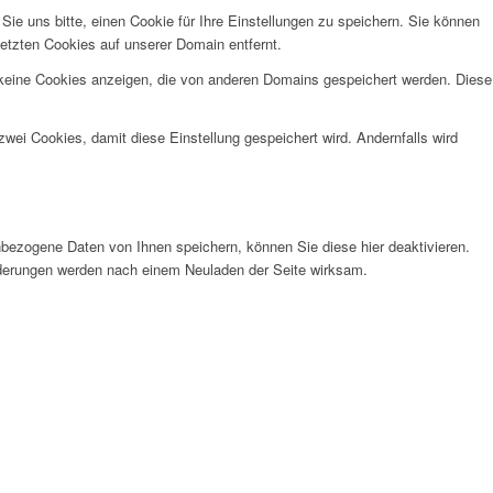
e uns bitte, einen Cookie für Ihre Einstellungen zu speichern. Sie können
etzten Cookies auf unserer Domain entfernt.
 keine Cookies anzeigen, die von anderen Domains gespeichert werden. Diese
wei Cookies, damit diese Einstellung gespeichert wird. Andernfalls wird
bezogene Daten von Ihnen speichern, können Sie diese hier deaktivieren.
Änderungen werden nach einem Neuladen der Seite wirksam.