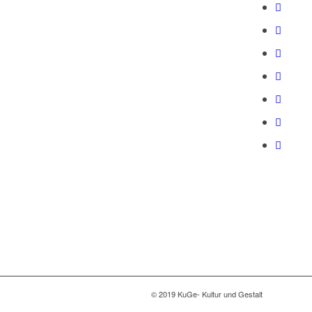
© 2019 KuGe- Kultur und Gestalt