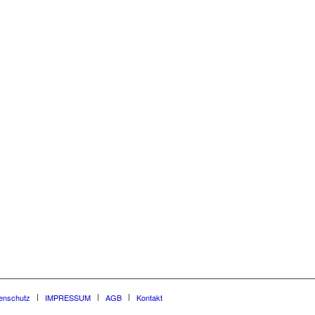
enschutz
IMPRESSUM
AGB
Kontakt