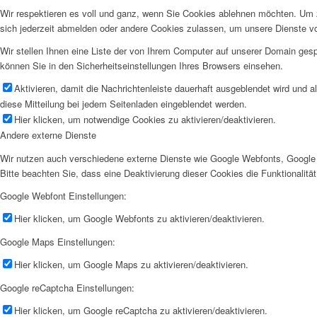
Wir respektieren es voll und ganz, wenn Sie Cookies ablehnen möchten. Um z
sich jederzeit abmelden oder andere Cookies zulassen, um unsere Dienste v
Wir stellen Ihnen eine Liste der von Ihrem Computer auf unserer Domain ge
können Sie in den Sicherheitseinstellungen Ihres Browsers einsehen.
Aktivieren, damit die Nachrichtenleiste dauerhaft ausgeblendet wird und 
diese Mitteilung bei jedem Seitenladen eingeblendet werden.
Hier klicken, um notwendige Cookies zu aktivieren/deaktivieren.
Andere externe Dienste
Wir nutzen auch verschiedene externe Dienste wie Google Webfonts, Google 
Bitte beachten Sie, dass eine Deaktivierung dieser Cookies die Funktionali
Google Webfont Einstellungen:
Hier klicken, um Google Webfonts zu aktivieren/deaktivieren.
Google Maps Einstellungen:
Hier klicken, um Google Maps zu aktivieren/deaktivieren.
Google reCaptcha Einstellungen:
Hier klicken, um Google reCaptcha zu aktivieren/deaktivieren.