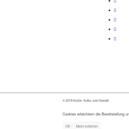
© 2019 KuGe- Kultur und Gestalt
Cookies erleichtern die Bereitstellung 
OK
Mehr erfahren