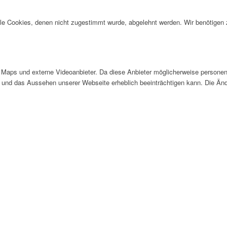
alle Cookies, denen nicht zugestimmt wurde, abgelehnt werden. Wir benötigen z
Maps und externe Videoanbieter. Da diese Anbieter möglicherweise personen
tät und das Aussehen unserer Webseite erheblich beeinträchtigen kann. Die 