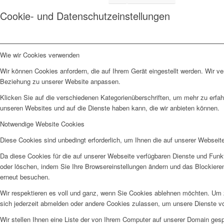
Cookie- und Datenschutzeinstellungen
Wie wir Cookies verwenden
Wir können Cookies anfordern, die auf Ihrem Gerät eingestellt werden. Wir v
Beziehung zu unserer Website anpassen.
Klicken Sie auf die verschiedenen Kategorienüberschriften, um mehr zu erfah
unseren Websites und auf die Dienste haben kann, die wir anbieten können.
Notwendige Website Cookies
Diese Cookies sind unbedingt erforderlich, um Ihnen die auf unserer Webseit
Da diese Cookies für die auf unserer Webseite verfügbaren Dienste und Funkt
oder löschen, indem Sie Ihre Browsereinstellungen ändern und das Blockiere
erneut besuchen.
Wir respektieren es voll und ganz, wenn Sie Cookies ablehnen möchten. Um z
sich jederzeit abmelden oder andere Cookies zulassen, um unsere Dienste v
Wir stellen Ihnen eine Liste der von Ihrem Computer auf unserer Domain ge