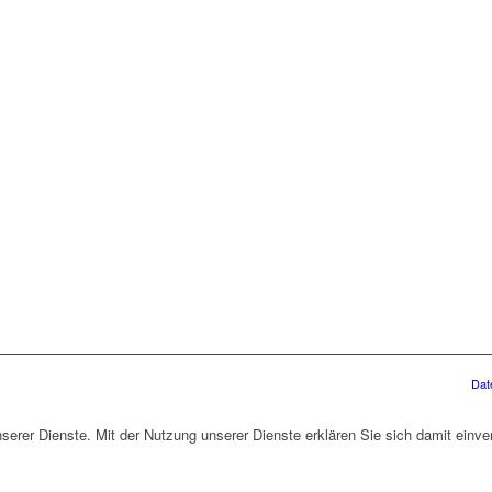
Dat
unserer Dienste. Mit der Nutzung unserer Dienste erklären Sie sich damit ein