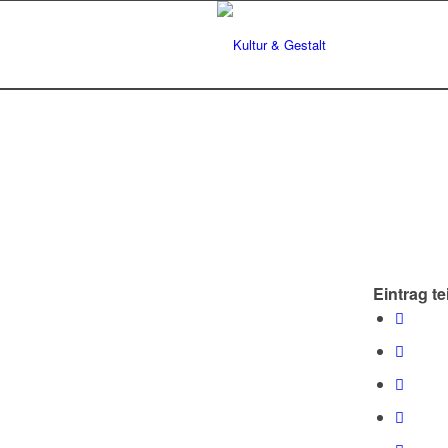
Eintrag te