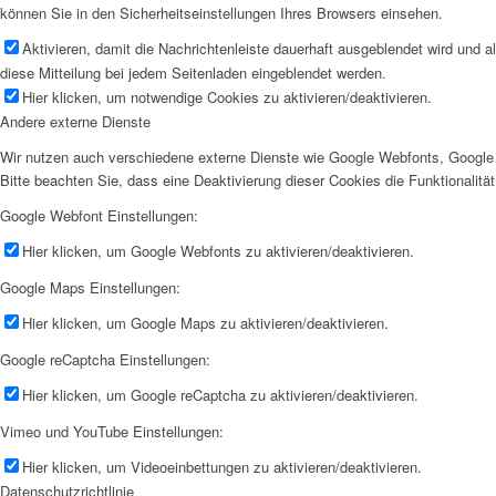
können Sie in den Sicherheitseinstellungen Ihres Browsers einsehen.
Aktivieren, damit die Nachrichtenleiste dauerhaft ausgeblendet wird und 
diese Mitteilung bei jedem Seitenladen eingeblendet werden.
Hier klicken, um notwendige Cookies zu aktivieren/deaktivieren.
Andere externe Dienste
Wir nutzen auch verschiedene externe Dienste wie Google Webfonts, Google 
Bitte beachten Sie, dass eine Deaktivierung dieser Cookies die Funktionali
Google Webfont Einstellungen:
Hier klicken, um Google Webfonts zu aktivieren/deaktivieren.
Google Maps Einstellungen:
Hier klicken, um Google Maps zu aktivieren/deaktivieren.
Google reCaptcha Einstellungen:
Hier klicken, um Google reCaptcha zu aktivieren/deaktivieren.
Vimeo und YouTube Einstellungen:
Hier klicken, um Videoeinbettungen zu aktivieren/deaktivieren.
Datenschutzrichtlinie