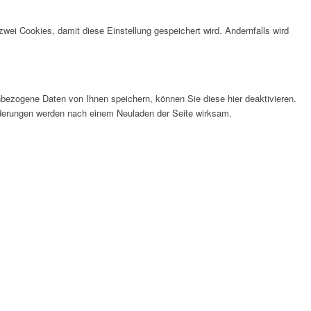
wei Cookies, damit diese Einstellung gespeichert wird. Andernfalls wird
bezogene Daten von Ihnen speichern, können Sie diese hier deaktivieren.
Änderungen werden nach einem Neuladen der Seite wirksam.