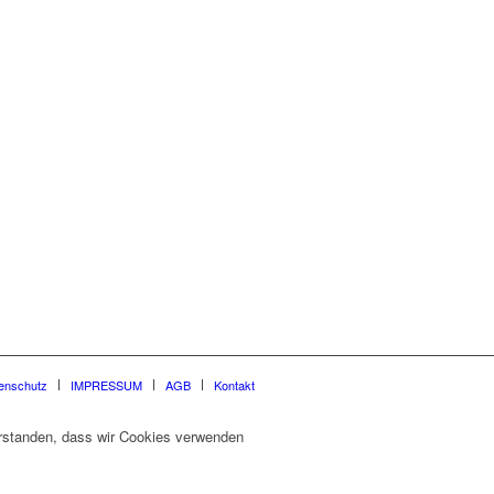
enschutz
IMPRESSUM
AGB
Kontakt
verstanden, dass wir Cookies verwenden