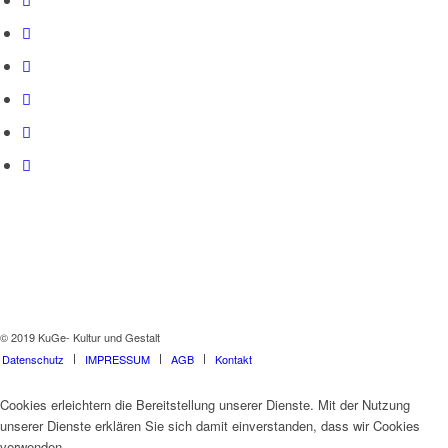
© 2019 KuGe- Kultur und Gestalt
Datenschutz
IMPRESSUM
AGB
Kontakt
Cookies erleichtern die Bereitstellung unserer Dienste. Mit der Nutzung
unserer Dienste erklären Sie sich damit einverstanden, dass wir Cookies
verwenden