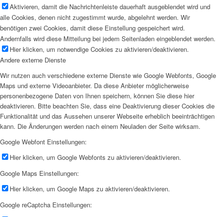
Aktivieren, damit die Nachrichtenleiste dauerhaft ausgeblendet wird und
alle Cookies, denen nicht zugestimmt wurde, abgelehnt werden. Wir
benötigen zwei Cookies, damit diese Einstellung gespeichert wird.
Andernfalls wird diese Mitteilung bei jedem Seitenladen eingeblendet werden.
Hier klicken, um notwendige Cookies zu aktivieren/deaktivieren.
Andere externe Dienste
Wir nutzen auch verschiedene externe Dienste wie Google Webfonts, Google
Maps und externe Videoanbieter. Da diese Anbieter möglicherweise
personenbezogene Daten von Ihnen speichern, können Sie diese hier
deaktivieren. Bitte beachten Sie, dass eine Deaktivierung dieser Cookies die
Funktionalität und das Aussehen unserer Webseite erheblich beeinträchtigen
kann. Die Änderungen werden nach einem Neuladen der Seite wirksam.
Google Webfont Einstellungen:
Hier klicken, um Google Webfonts zu aktivieren/deaktivieren.
Google Maps Einstellungen:
Hier klicken, um Google Maps zu aktivieren/deaktivieren.
Google reCaptcha Einstellungen: