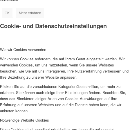
OK
Mehr erfahren
Cookie- und Datenschutzeinstellungen
Wie wir Cookies verwenden
Wir können Cookies anfordern, die auf Ihrem Gerät eingestellt werden. Wir
verwenden Cookies, um uns mitzuteilen, wenn Sie unsere Websites
besuchen, wie Sie mit uns interagieren, Ihre Nutzererfahrung verbessern und
Ihre Beziehung zu unserer Website anpassen.
Klicken Sie auf die verschiedenen Kategorienüberschriften, um mehr zu
erfahren. Sie können auch einige Ihrer Einstellungen ändern. Beachten Sie,
dass das Blockieren einiger Arten von Cookies Auswirkungen auf Ihre
Erfahrung auf unseren Websites und auf die Dienste haben kann, die wir
anbieten können.
Notwendige Website Cookies
Diese Cookies sind unbedingt erforderlich, um Ihnen die auf unserer