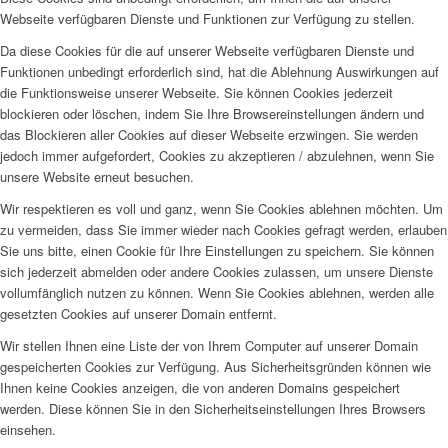
Webseite verfügbaren Dienste und Funktionen zur Verfügung zu stellen.
Da diese Cookies für die auf unserer Webseite verfügbaren Dienste und
Funktionen unbedingt erforderlich sind, hat die Ablehnung Auswirkungen auf
die Funktionsweise unserer Webseite. Sie können Cookies jederzeit
blockieren oder löschen, indem Sie Ihre Browsereinstellungen ändern und
das Blockieren aller Cookies auf dieser Webseite erzwingen. Sie werden
jedoch immer aufgefordert, Cookies zu akzeptieren / abzulehnen, wenn Sie
unsere Website erneut besuchen.
Wir respektieren es voll und ganz, wenn Sie Cookies ablehnen möchten. Um
zu vermeiden, dass Sie immer wieder nach Cookies gefragt werden, erlauben
Sie uns bitte, einen Cookie für Ihre Einstellungen zu speichern. Sie können
sich jederzeit abmelden oder andere Cookies zulassen, um unsere Dienste
vollumfänglich nutzen zu können. Wenn Sie Cookies ablehnen, werden alle
gesetzten Cookies auf unserer Domain entfernt.
Wir stellen Ihnen eine Liste der von Ihrem Computer auf unserer Domain
gespeicherten Cookies zur Verfügung. Aus Sicherheitsgründen können wie
Ihnen keine Cookies anzeigen, die von anderen Domains gespeichert
werden. Diese können Sie in den Sicherheitseinstellungen Ihres Browsers
einsehen.