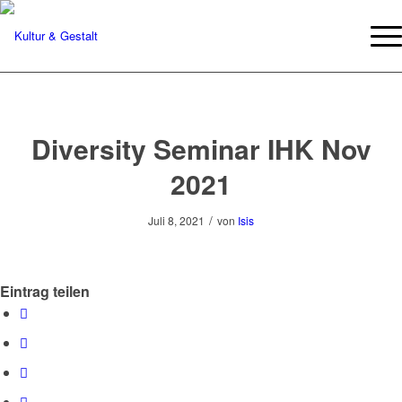
Diversity Seminar IHK Nov
2021
/
Juli 8, 2021
von
Isis
Eintrag teilen