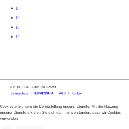
© 2019 KuGe- Kultur und Gestalt
Datenschutz
IMPRESSUM
AGB
Kontakt
Cookies erleichtern die Bereitstellung unserer Dienste. Mit der Nutzung
unserer Dienste erklären Sie sich damit einverstanden, dass wir Cookies
verwenden