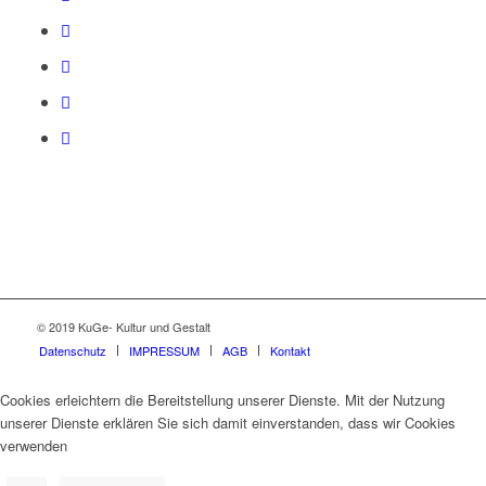
© 2019 KuGe- Kultur und Gestalt
Datenschutz
IMPRESSUM
AGB
Kontakt
Cookies erleichtern die Bereitstellung unserer Dienste. Mit der Nutzung
unserer Dienste erklären Sie sich damit einverstanden, dass wir Cookies
verwenden