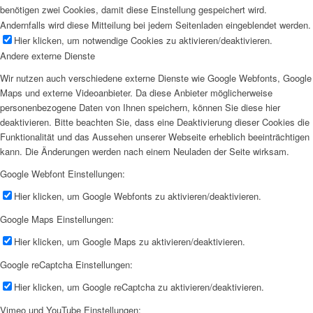
benötigen zwei Cookies, damit diese Einstellung gespeichert wird.
Andernfalls wird diese Mitteilung bei jedem Seitenladen eingeblendet werden.
Hier klicken, um notwendige Cookies zu aktivieren/deaktivieren.
Andere externe Dienste
Wir nutzen auch verschiedene externe Dienste wie Google Webfonts, Google
Maps und externe Videoanbieter. Da diese Anbieter möglicherweise
personenbezogene Daten von Ihnen speichern, können Sie diese hier
deaktivieren. Bitte beachten Sie, dass eine Deaktivierung dieser Cookies die
Funktionalität und das Aussehen unserer Webseite erheblich beeinträchtigen
kann. Die Änderungen werden nach einem Neuladen der Seite wirksam.
Google Webfont Einstellungen:
Hier klicken, um Google Webfonts zu aktivieren/deaktivieren.
Google Maps Einstellungen:
Hier klicken, um Google Maps zu aktivieren/deaktivieren.
Google reCaptcha Einstellungen:
Hier klicken, um Google reCaptcha zu aktivieren/deaktivieren.
Vimeo und YouTube Einstellungen: