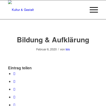
Bildung & Aufklärung
/
Februar 6, 2020
von
Isis
Eintrag teilen