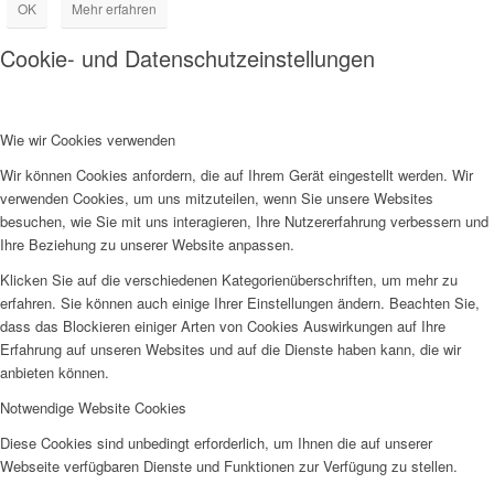
OK
Mehr erfahren
Cookie- und Datenschutzeinstellungen
Wie wir Cookies verwenden
Wir können Cookies anfordern, die auf Ihrem Gerät eingestellt werden. Wir
verwenden Cookies, um uns mitzuteilen, wenn Sie unsere Websites
besuchen, wie Sie mit uns interagieren, Ihre Nutzererfahrung verbessern und
Ihre Beziehung zu unserer Website anpassen.
Klicken Sie auf die verschiedenen Kategorienüberschriften, um mehr zu
erfahren. Sie können auch einige Ihrer Einstellungen ändern. Beachten Sie,
dass das Blockieren einiger Arten von Cookies Auswirkungen auf Ihre
Erfahrung auf unseren Websites und auf die Dienste haben kann, die wir
anbieten können.
Notwendige Website Cookies
Diese Cookies sind unbedingt erforderlich, um Ihnen die auf unserer
Webseite verfügbaren Dienste und Funktionen zur Verfügung zu stellen.