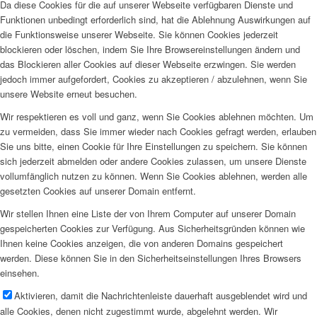
Da diese Cookies für die auf unserer Webseite verfügbaren Dienste und
Funktionen unbedingt erforderlich sind, hat die Ablehnung Auswirkungen auf
die Funktionsweise unserer Webseite. Sie können Cookies jederzeit
blockieren oder löschen, indem Sie Ihre Browsereinstellungen ändern und
das Blockieren aller Cookies auf dieser Webseite erzwingen. Sie werden
jedoch immer aufgefordert, Cookies zu akzeptieren / abzulehnen, wenn Sie
unsere Website erneut besuchen.
Wir respektieren es voll und ganz, wenn Sie Cookies ablehnen möchten. Um
zu vermeiden, dass Sie immer wieder nach Cookies gefragt werden, erlauben
Sie uns bitte, einen Cookie für Ihre Einstellungen zu speichern. Sie können
sich jederzeit abmelden oder andere Cookies zulassen, um unsere Dienste
vollumfänglich nutzen zu können. Wenn Sie Cookies ablehnen, werden alle
gesetzten Cookies auf unserer Domain entfernt.
Wir stellen Ihnen eine Liste der von Ihrem Computer auf unserer Domain
gespeicherten Cookies zur Verfügung. Aus Sicherheitsgründen können wie
Ihnen keine Cookies anzeigen, die von anderen Domains gespeichert
werden. Diese können Sie in den Sicherheitseinstellungen Ihres Browsers
einsehen.
Aktivieren, damit die Nachrichtenleiste dauerhaft ausgeblendet wird und
alle Cookies, denen nicht zugestimmt wurde, abgelehnt werden. Wir