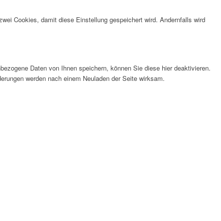
wei Cookies, damit diese Einstellung gespeichert wird. Andernfalls wird
bezogene Daten von Ihnen speichern, können Sie diese hier deaktivieren.
Änderungen werden nach einem Neuladen der Seite wirksam.