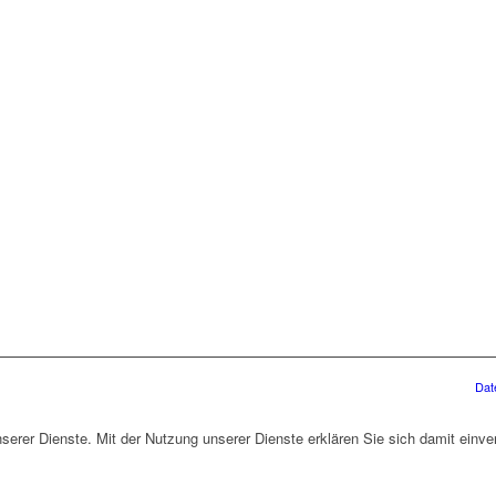
Dat
unserer Dienste. Mit der Nutzung unserer Dienste erklären Sie sich damit ein