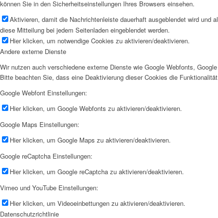
können Sie in den Sicherheitseinstellungen Ihres Browsers einsehen.
Aktivieren, damit die Nachrichtenleiste dauerhaft ausgeblendet wird und 
diese Mitteilung bei jedem Seitenladen eingeblendet werden.
Hier klicken, um notwendige Cookies zu aktivieren/deaktivieren.
Andere externe Dienste
Wir nutzen auch verschiedene externe Dienste wie Google Webfonts, Google 
Bitte beachten Sie, dass eine Deaktivierung dieser Cookies die Funktionali
Google Webfont Einstellungen:
Hier klicken, um Google Webfonts zu aktivieren/deaktivieren.
Google Maps Einstellungen:
Hier klicken, um Google Maps zu aktivieren/deaktivieren.
Google reCaptcha Einstellungen:
Hier klicken, um Google reCaptcha zu aktivieren/deaktivieren.
Vimeo und YouTube Einstellungen:
Hier klicken, um Videoeinbettungen zu aktivieren/deaktivieren.
Datenschutzrichtlinie