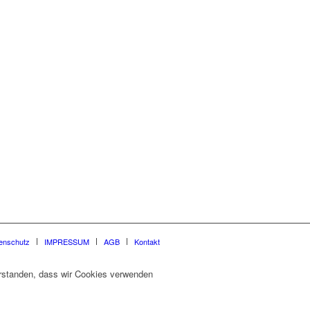
enschutz
IMPRESSUM
AGB
Kontakt
verstanden, dass wir Cookies verwenden