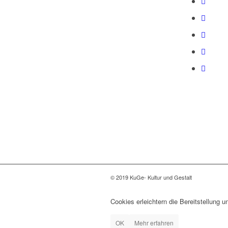
© 2019 KuGe- Kultur und Gestalt
Cookies erleichtern die Bereitstellung 
OK
Mehr erfahren