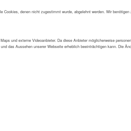
alle Cookies, denen nicht zugestimmt wurde, abgelehnt werden. Wir benötigen z
Maps und externe Videoanbieter. Da diese Anbieter möglicherweise personen
tät und das Aussehen unserer Webseite erheblich beeinträchtigen kann. Die 