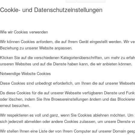
Cookie- und Datenschutzeinstellungen
Wie wir Cookies verwenden
Wir können Cookies anfordern, die auf Ihrem Gerät eingestellt werden. Wir v
Beziehung zu unserer Website anpassen.
Klicken Sie auf die verschiedenen Kategorienüberschriften, um mehr zu erfah
unseren Websites und auf die Dienste haben kann, die wir anbieten können.
Notwendige Website Cookies
Diese Cookies sind unbedingt erforderlich, um Ihnen die auf unserer Webseit
Da diese Cookies für die auf unserer Webseite verfügbaren Dienste und Funkt
oder löschen, indem Sie Ihre Browsereinstellungen ändern und das Blockiere
erneut besuchen.
Wir respektieren es voll und ganz, wenn Sie Cookies ablehnen möchten. Um z
sich jederzeit abmelden oder andere Cookies zulassen, um unsere Dienste v
Wir stellen Ihnen eine Liste der von Ihrem Computer auf unserer Domain ge