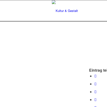
Eintrag te