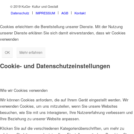
© 2019 KuGe- Kultur und Gestalt
Datenschutz
IMPRESSUM
AGB
Kontakt
Cookies erleichtern die Bereitstellung unserer Dienste. Mit der Nutzung
unserer Dienste erklären Sie sich damit einverstanden, dass wir Cookies
verwenden
OK
Mehr erfahren
Cookie- und Datenschutzeinstellungen
Wie wir Cookies verwenden
Wir können Cookies anfordern, die auf Ihrem Gerät eingestellt werden. Wir
verwenden Cookies, um uns mitzuteilen, wenn Sie unsere Websites
besuchen, wie Sie mit uns interagieren, Ihre Nutzererfahrung verbessern und
Ihre Beziehung zu unserer Website anpassen.
Klicken Sie auf die verschiedenen Kategorienüberschriften, um mehr zu