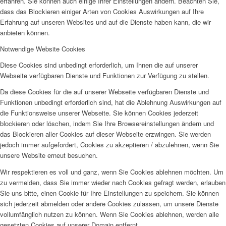
erfahren. Sie können auch einige Ihrer Einstellungen ändern. Beachten Sie,
dass das Blockieren einiger Arten von Cookies Auswirkungen auf Ihre
Erfahrung auf unseren Websites und auf die Dienste haben kann, die wir
anbieten können.
Notwendige Website Cookies
Diese Cookies sind unbedingt erforderlich, um Ihnen die auf unserer
Webseite verfügbaren Dienste und Funktionen zur Verfügung zu stellen.
Da diese Cookies für die auf unserer Webseite verfügbaren Dienste und
Funktionen unbedingt erforderlich sind, hat die Ablehnung Auswirkungen auf
die Funktionsweise unserer Webseite. Sie können Cookies jederzeit
blockieren oder löschen, indem Sie Ihre Browsereinstellungen ändern und
das Blockieren aller Cookies auf dieser Webseite erzwingen. Sie werden
jedoch immer aufgefordert, Cookies zu akzeptieren / abzulehnen, wenn Sie
unsere Website erneut besuchen.
Wir respektieren es voll und ganz, wenn Sie Cookies ablehnen möchten. Um
zu vermeiden, dass Sie immer wieder nach Cookies gefragt werden, erlauben
Sie uns bitte, einen Cookie für Ihre Einstellungen zu speichern. Sie können
sich jederzeit abmelden oder andere Cookies zulassen, um unsere Dienste
vollumfänglich nutzen zu können. Wenn Sie Cookies ablehnen, werden alle
gesetzten Cookies auf unserer Domain entfernt.