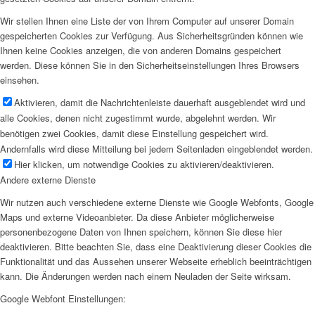
Wir stellen Ihnen eine Liste der von Ihrem Computer auf unserer Domain
gespeicherten Cookies zur Verfügung. Aus Sicherheitsgründen können wie
Ihnen keine Cookies anzeigen, die von anderen Domains gespeichert
werden. Diese können Sie in den Sicherheitseinstellungen Ihres Browsers
einsehen.
Aktivieren, damit die Nachrichtenleiste dauerhaft ausgeblendet wird und
alle Cookies, denen nicht zugestimmt wurde, abgelehnt werden. Wir
benötigen zwei Cookies, damit diese Einstellung gespeichert wird.
Andernfalls wird diese Mitteilung bei jedem Seitenladen eingeblendet werden.
Hier klicken, um notwendige Cookies zu aktivieren/deaktivieren.
Andere externe Dienste
Wir nutzen auch verschiedene externe Dienste wie Google Webfonts, Google
Maps und externe Videoanbieter. Da diese Anbieter möglicherweise
personenbezogene Daten von Ihnen speichern, können Sie diese hier
deaktivieren. Bitte beachten Sie, dass eine Deaktivierung dieser Cookies die
Funktionalität und das Aussehen unserer Webseite erheblich beeinträchtigen
kann. Die Änderungen werden nach einem Neuladen der Seite wirksam.
Google Webfont Einstellungen: