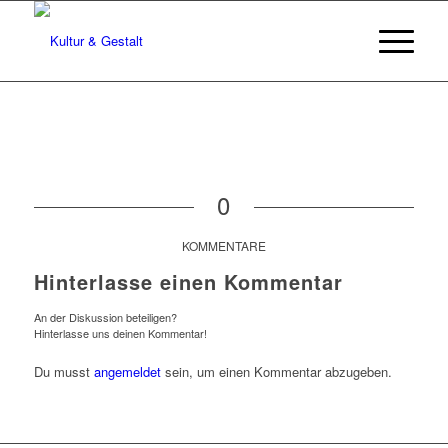
0
KOMMENTARE
Hinterlasse einen Kommentar
An der Diskussion beteiligen?
Hinterlasse uns deinen Kommentar!
Du musst
angemeldet
sein, um einen Kommentar abzugeben.