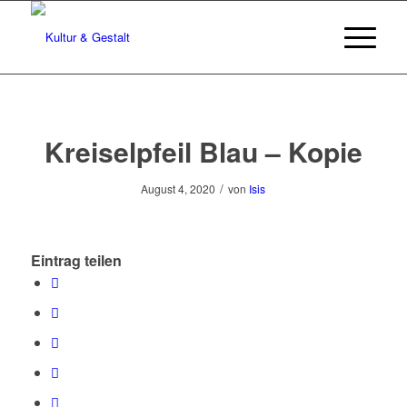
Kreiselpfeil Blau – Kopie
/
August 4, 2020
von
Isis
Eintrag teilen