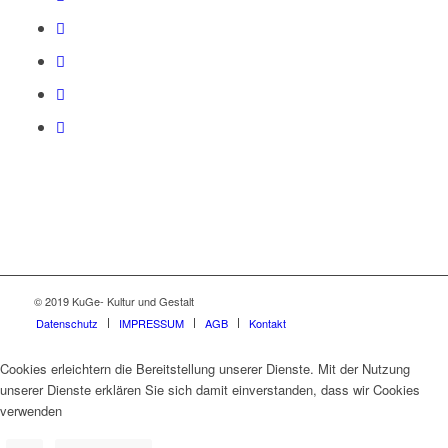
© 2019 KuGe- Kultur und Gestalt
Datenschutz
IMPRESSUM
AGB
Kontakt
Cookies erleichtern die Bereitstellung unserer Dienste. Mit der Nutzung
unserer Dienste erklären Sie sich damit einverstanden, dass wir Cookies
verwenden