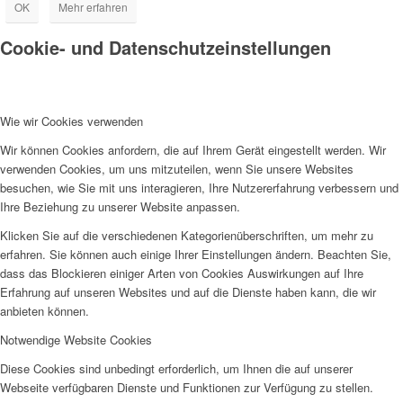
OK
Mehr erfahren
Cookie- und Datenschutzeinstellungen
Wie wir Cookies verwenden
Wir können Cookies anfordern, die auf Ihrem Gerät eingestellt werden. Wir
verwenden Cookies, um uns mitzuteilen, wenn Sie unsere Websites
besuchen, wie Sie mit uns interagieren, Ihre Nutzererfahrung verbessern und
Ihre Beziehung zu unserer Website anpassen.
Klicken Sie auf die verschiedenen Kategorienüberschriften, um mehr zu
erfahren. Sie können auch einige Ihrer Einstellungen ändern. Beachten Sie,
dass das Blockieren einiger Arten von Cookies Auswirkungen auf Ihre
Erfahrung auf unseren Websites und auf die Dienste haben kann, die wir
anbieten können.
Notwendige Website Cookies
Diese Cookies sind unbedingt erforderlich, um Ihnen die auf unserer
Webseite verfügbaren Dienste und Funktionen zur Verfügung zu stellen.