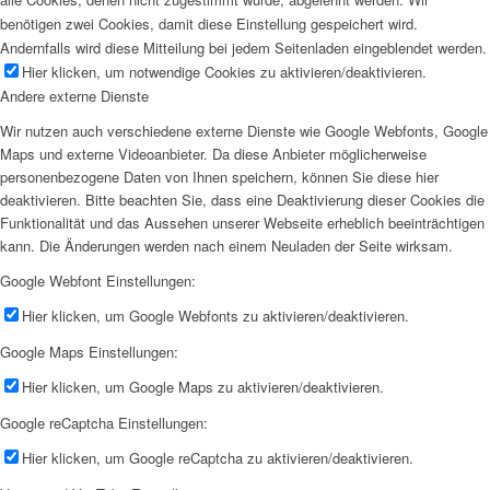
benötigen zwei Cookies, damit diese Einstellung gespeichert wird.
Andernfalls wird diese Mitteilung bei jedem Seitenladen eingeblendet werden.
Hier klicken, um notwendige Cookies zu aktivieren/deaktivieren.
Andere externe Dienste
Wir nutzen auch verschiedene externe Dienste wie Google Webfonts, Google
Maps und externe Videoanbieter. Da diese Anbieter möglicherweise
personenbezogene Daten von Ihnen speichern, können Sie diese hier
deaktivieren. Bitte beachten Sie, dass eine Deaktivierung dieser Cookies die
Funktionalität und das Aussehen unserer Webseite erheblich beeinträchtigen
kann. Die Änderungen werden nach einem Neuladen der Seite wirksam.
Google Webfont Einstellungen:
Hier klicken, um Google Webfonts zu aktivieren/deaktivieren.
Google Maps Einstellungen:
Hier klicken, um Google Maps zu aktivieren/deaktivieren.
Google reCaptcha Einstellungen:
Hier klicken, um Google reCaptcha zu aktivieren/deaktivieren.