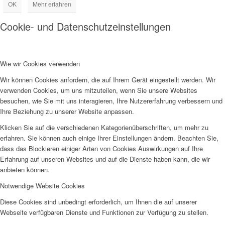
OK
Mehr erfahren
Cookie- und Datenschutzeinstellungen
Wie wir Cookies verwenden
Wir können Cookies anfordern, die auf Ihrem Gerät eingestellt werden. Wir
verwenden Cookies, um uns mitzuteilen, wenn Sie unsere Websites
besuchen, wie Sie mit uns interagieren, Ihre Nutzererfahrung verbessern und
Ihre Beziehung zu unserer Website anpassen.
Klicken Sie auf die verschiedenen Kategorienüberschriften, um mehr zu
erfahren. Sie können auch einige Ihrer Einstellungen ändern. Beachten Sie,
dass das Blockieren einiger Arten von Cookies Auswirkungen auf Ihre
Erfahrung auf unseren Websites und auf die Dienste haben kann, die wir
anbieten können.
Notwendige Website Cookies
Diese Cookies sind unbedingt erforderlich, um Ihnen die auf unserer
Webseite verfügbaren Dienste und Funktionen zur Verfügung zu stellen.