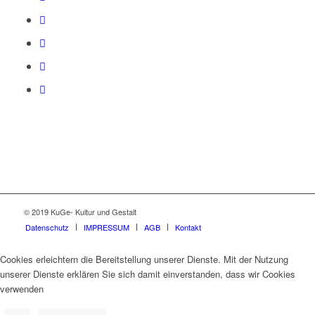
© 2019 KuGe- Kultur und Gestalt
Datenschutz
IMPRESSUM
AGB
Kontakt
Cookies erleichtern die Bereitstellung unserer Dienste. Mit der Nutzung
unserer Dienste erklären Sie sich damit einverstanden, dass wir Cookies
verwenden