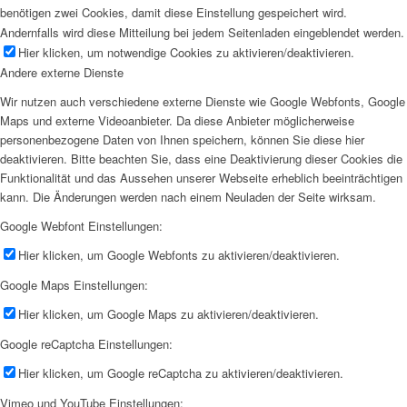
benötigen zwei Cookies, damit diese Einstellung gespeichert wird.
Andernfalls wird diese Mitteilung bei jedem Seitenladen eingeblendet werden.
Hier klicken, um notwendige Cookies zu aktivieren/deaktivieren.
Andere externe Dienste
Wir nutzen auch verschiedene externe Dienste wie Google Webfonts, Google
Maps und externe Videoanbieter. Da diese Anbieter möglicherweise
personenbezogene Daten von Ihnen speichern, können Sie diese hier
deaktivieren. Bitte beachten Sie, dass eine Deaktivierung dieser Cookies die
Funktionalität und das Aussehen unserer Webseite erheblich beeinträchtigen
kann. Die Änderungen werden nach einem Neuladen der Seite wirksam.
Google Webfont Einstellungen:
Hier klicken, um Google Webfonts zu aktivieren/deaktivieren.
Google Maps Einstellungen:
Hier klicken, um Google Maps zu aktivieren/deaktivieren.
Google reCaptcha Einstellungen:
Hier klicken, um Google reCaptcha zu aktivieren/deaktivieren.
Vimeo und YouTube Einstellungen: