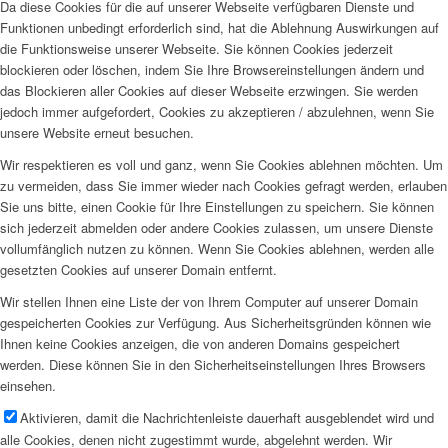
Da diese Cookies für die auf unserer Webseite verfügbaren Dienste und
Funktionen unbedingt erforderlich sind, hat die Ablehnung Auswirkungen auf
die Funktionsweise unserer Webseite. Sie können Cookies jederzeit
blockieren oder löschen, indem Sie Ihre Browsereinstellungen ändern und
das Blockieren aller Cookies auf dieser Webseite erzwingen. Sie werden
jedoch immer aufgefordert, Cookies zu akzeptieren / abzulehnen, wenn Sie
unsere Website erneut besuchen.
Wir respektieren es voll und ganz, wenn Sie Cookies ablehnen möchten. Um
zu vermeiden, dass Sie immer wieder nach Cookies gefragt werden, erlauben
Sie uns bitte, einen Cookie für Ihre Einstellungen zu speichern. Sie können
sich jederzeit abmelden oder andere Cookies zulassen, um unsere Dienste
vollumfänglich nutzen zu können. Wenn Sie Cookies ablehnen, werden alle
gesetzten Cookies auf unserer Domain entfernt.
Wir stellen Ihnen eine Liste der von Ihrem Computer auf unserer Domain
gespeicherten Cookies zur Verfügung. Aus Sicherheitsgründen können wie
Ihnen keine Cookies anzeigen, die von anderen Domains gespeichert
werden. Diese können Sie in den Sicherheitseinstellungen Ihres Browsers
einsehen.
Aktivieren, damit die Nachrichtenleiste dauerhaft ausgeblendet wird und
alle Cookies, denen nicht zugestimmt wurde, abgelehnt werden. Wir