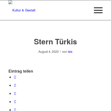
Stern Türkis
/
August 4, 2020
von
Isis
Eintrag teilen