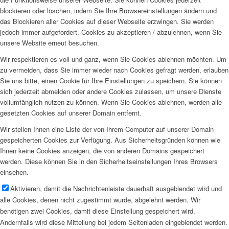
blockieren oder löschen, indem Sie Ihre Browsereinstellungen ändern und
das Blockieren aller Cookies auf dieser Webseite erzwingen. Sie werden
jedoch immer aufgefordert, Cookies zu akzeptieren / abzulehnen, wenn Sie
unsere Website erneut besuchen.
Wir respektieren es voll und ganz, wenn Sie Cookies ablehnen möchten. Um
zu vermeiden, dass Sie immer wieder nach Cookies gefragt werden, erlauben
Sie uns bitte, einen Cookie für Ihre Einstellungen zu speichern. Sie können
sich jederzeit abmelden oder andere Cookies zulassen, um unsere Dienste
vollumfänglich nutzen zu können. Wenn Sie Cookies ablehnen, werden alle
gesetzten Cookies auf unserer Domain entfernt.
Wir stellen Ihnen eine Liste der von Ihrem Computer auf unserer Domain
gespeicherten Cookies zur Verfügung. Aus Sicherheitsgründen können wie
Ihnen keine Cookies anzeigen, die von anderen Domains gespeichert
werden. Diese können Sie in den Sicherheitseinstellungen Ihres Browsers
einsehen.
Aktivieren, damit die Nachrichtenleiste dauerhaft ausgeblendet wird und
alle Cookies, denen nicht zugestimmt wurde, abgelehnt werden. Wir
benötigen zwei Cookies, damit diese Einstellung gespeichert wird.
Andernfalls wird diese Mitteilung bei jedem Seitenladen eingeblendet werden.