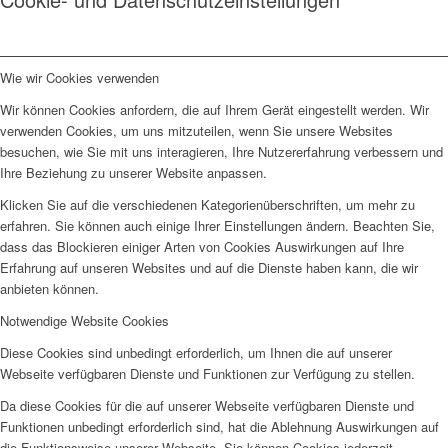
Wie wir Cookies verwenden
Wir können Cookies anfordern, die auf Ihrem Gerät eingestellt werden. Wir
verwenden Cookies, um uns mitzuteilen, wenn Sie unsere Websites
besuchen, wie Sie mit uns interagieren, Ihre Nutzererfahrung verbessern und
Ihre Beziehung zu unserer Website anpassen.
Klicken Sie auf die verschiedenen Kategorienüberschriften, um mehr zu
erfahren. Sie können auch einige Ihrer Einstellungen ändern. Beachten Sie,
dass das Blockieren einiger Arten von Cookies Auswirkungen auf Ihre
Erfahrung auf unseren Websites und auf die Dienste haben kann, die wir
anbieten können.
Notwendige Website Cookies
Diese Cookies sind unbedingt erforderlich, um Ihnen die auf unserer
Webseite verfügbaren Dienste und Funktionen zur Verfügung zu stellen.
Da diese Cookies für die auf unserer Webseite verfügbaren Dienste und
Funktionen unbedingt erforderlich sind, hat die Ablehnung Auswirkungen auf
die Funktionsweise unserer Webseite. Sie können Cookies jederzeit