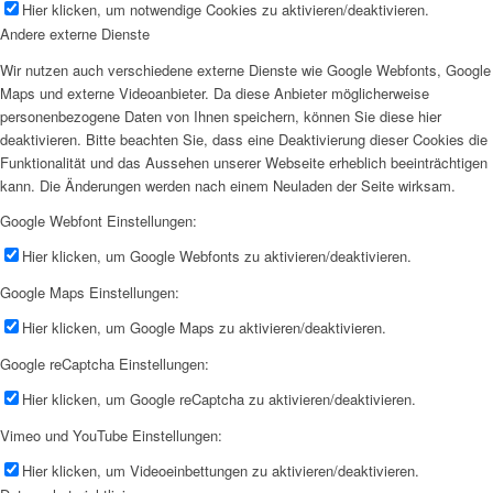
Hier klicken, um notwendige Cookies zu aktivieren/deaktivieren.
Andere externe Dienste
Wir nutzen auch verschiedene externe Dienste wie Google Webfonts, Google
Maps und externe Videoanbieter. Da diese Anbieter möglicherweise
personenbezogene Daten von Ihnen speichern, können Sie diese hier
deaktivieren. Bitte beachten Sie, dass eine Deaktivierung dieser Cookies die
Funktionalität und das Aussehen unserer Webseite erheblich beeinträchtigen
kann. Die Änderungen werden nach einem Neuladen der Seite wirksam.
Google Webfont Einstellungen:
Hier klicken, um Google Webfonts zu aktivieren/deaktivieren.
Google Maps Einstellungen:
Hier klicken, um Google Maps zu aktivieren/deaktivieren.
Google reCaptcha Einstellungen:
Hier klicken, um Google reCaptcha zu aktivieren/deaktivieren.
Vimeo und YouTube Einstellungen:
Hier klicken, um Videoeinbettungen zu aktivieren/deaktivieren.