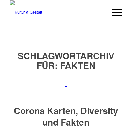
SCHLAGWORTARCHIV
FÜR:
FAKTEN
Corona Karten, Diversity
und Fakten