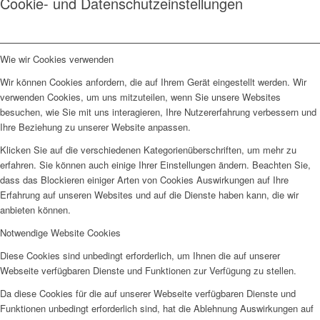
Cookie- und Datenschutzeinstellungen
Wie wir Cookies verwenden
Wir können Cookies anfordern, die auf Ihrem Gerät eingestellt werden. Wir
verwenden Cookies, um uns mitzuteilen, wenn Sie unsere Websites
besuchen, wie Sie mit uns interagieren, Ihre Nutzererfahrung verbessern und
Ihre Beziehung zu unserer Website anpassen.
Klicken Sie auf die verschiedenen Kategorienüberschriften, um mehr zu
erfahren. Sie können auch einige Ihrer Einstellungen ändern. Beachten Sie,
dass das Blockieren einiger Arten von Cookies Auswirkungen auf Ihre
Erfahrung auf unseren Websites und auf die Dienste haben kann, die wir
anbieten können.
Notwendige Website Cookies
Diese Cookies sind unbedingt erforderlich, um Ihnen die auf unserer
Webseite verfügbaren Dienste und Funktionen zur Verfügung zu stellen.
Da diese Cookies für die auf unserer Webseite verfügbaren Dienste und
Funktionen unbedingt erforderlich sind, hat die Ablehnung Auswirkungen auf