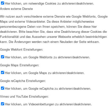
Hier klicken, um notwendige Cookies zu aktivieren/deaktivieren.
Andere externe Dienste
Wir nutzen auch verschiedene externe Dienste wie Google Webfonts, Google
Maps und externe Videoanbieter. Da diese Anbieter möglicherweise
personenbezogene Daten von Ihnen speichern, können Sie diese hier
deaktivieren. Bitte beachten Sie, dass eine Deaktivierung dieser Cookies die
Funktionalität und das Aussehen unserer Webseite erheblich beeinträchtigen
kann. Die Änderungen werden nach einem Neuladen der Seite wirksam.
Google Webfont Einstellungen:
Hier klicken, um Google Webfonts zu aktivieren/deaktivieren.
Google Maps Einstellungen:
Hier klicken, um Google Maps zu aktivieren/deaktivieren.
Google reCaptcha Einstellungen:
Hier klicken, um Google reCaptcha zu aktivieren/deaktivieren.
Vimeo und YouTube Einstellungen:
Hier klicken, um Videoeinbettungen zu aktivieren/deaktivieren.