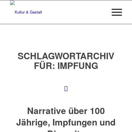
SCHLAGWORTARCHIV
FÜR:
IMPFUNG
Narrative über 100
Jährige, Impfungen und