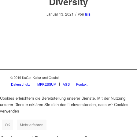
Diversity
/
Januar 13, 2021
von
Isis
© 2019 KuGe- Kultur und Gestalt
Datenschutz
IMPRESSUM
AGB
Kontakt
Cookies erleichtern die Bereitstellung unserer Dienste. Mit der Nutzung
unserer Dienste erklären Sie sich damit einverstanden, dass wir Cookies
verwenden
OK
Mehr erfahren