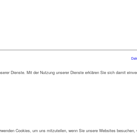
Dat
unserer Dienste. Mit der Nutzung unserer Dienste erklären Sie sich damit ein
erwenden Cookies, um uns mitzuteilen, wenn Sie unsere Websites besuchen, wi