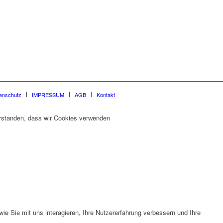
enschutz
IMPRESSUM
AGB
Kontakt
verstanden, dass wir Cookies verwenden
e Sie mit uns interagieren, Ihre Nutzererfahrung verbessern und Ihre