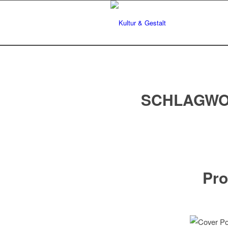
SCHLAGWO
Pro