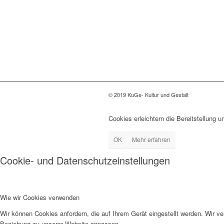
© 2019 KuGe- Kultur und Gestalt
Cookies erleichtern die Bereitstellung 
OK
Mehr erfahren
Cookie- und Datenschutzeinstellungen
Wie wir Cookies verwenden
Wir können Cookies anfordern, die auf Ihrem Gerät eingestellt werden. Wir v
Beziehung zu unserer Website anpassen.