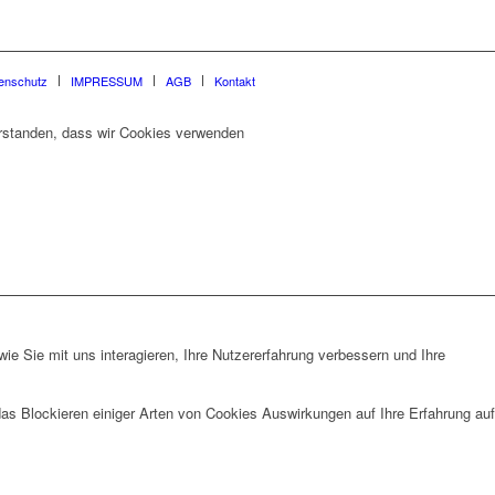
enschutz
IMPRESSUM
AGB
Kontakt
verstanden, dass wir Cookies verwenden
e Sie mit uns interagieren, Ihre Nutzererfahrung verbessern und Ihre
das Blockieren einiger Arten von Cookies Auswirkungen auf Ihre Erfahrung auf