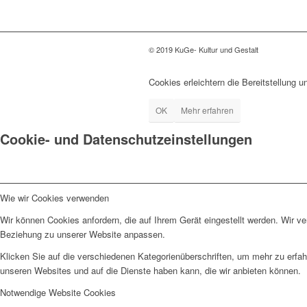
© 2019 KuGe- Kultur und Gestalt
Cookies erleichtern die Bereitstellung 
OK
Mehr erfahren
Cookie- und Datenschutzeinstellungen
Wie wir Cookies verwenden
Wir können Cookies anfordern, die auf Ihrem Gerät eingestellt werden. Wir v
Beziehung zu unserer Website anpassen.
Klicken Sie auf die verschiedenen Kategorienüberschriften, um mehr zu erfah
unseren Websites und auf die Dienste haben kann, die wir anbieten können.
Notwendige Website Cookies