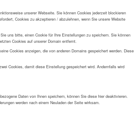
unktionsweise unserer Webseite. Sie können Cookies jederzeit blockieren
efordert, Cookies zu akzeptieren / abzulehnen, wenn Sie unsere Website
e uns bitte, einen Cookie für Ihre Einstellungen zu speichern. Sie können
etzten Cookies auf unserer Domain entfernt.
 keine Cookies anzeigen, die von anderen Domains gespeichert werden. Diese
wei Cookies, damit diese Einstellung gespeichert wird. Andernfalls wird
bezogene Daten von Ihnen speichern, können Sie diese hier deaktivieren.
Änderungen werden nach einem Neuladen der Seite wirksam.