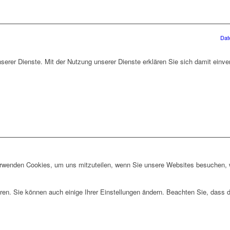
Dat
unserer Dienste. Mit der Nutzung unserer Dienste erklären Sie sich damit ein
erwenden Cookies, um uns mitzuteilen, wenn Sie unsere Websites besuchen, wi
ren. Sie können auch einige Ihrer Einstellungen ändern. Beachten Sie, dass 