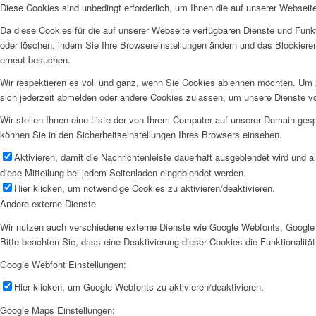
Diese Cookies sind unbedingt erforderlich, um Ihnen die auf unserer Webseit
Da diese Cookies für die auf unserer Webseite verfügbaren Dienste und Funkt
oder löschen, indem Sie Ihre Browsereinstellungen ändern und das Blockiere
erneut besuchen.
Wir respektieren es voll und ganz, wenn Sie Cookies ablehnen möchten. Um z
sich jederzeit abmelden oder andere Cookies zulassen, um unsere Dienste v
Wir stellen Ihnen eine Liste der von Ihrem Computer auf unserer Domain ge
können Sie in den Sicherheitseinstellungen Ihres Browsers einsehen.
Aktivieren, damit die Nachrichtenleiste dauerhaft ausgeblendet wird und 
diese Mitteilung bei jedem Seitenladen eingeblendet werden.
Hier klicken, um notwendige Cookies zu aktivieren/deaktivieren.
Andere externe Dienste
Wir nutzen auch verschiedene externe Dienste wie Google Webfonts, Google 
Bitte beachten Sie, dass eine Deaktivierung dieser Cookies die Funktionali
Google Webfont Einstellungen:
Hier klicken, um Google Webfonts zu aktivieren/deaktivieren.
Google Maps Einstellungen: