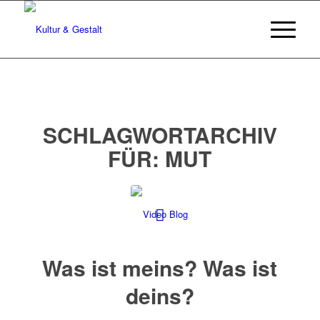
SCHLAGWORTARCHIV
FÜR:
MUT
Was ist meins? Was ist
deins?