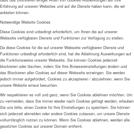
Erfahrung auf unseren Websites und auf die Dienste haben kann, die wir
anbieten können.
Notwendige Website Cookies
Diese Cookies sind unbedingt erforderlich, um Ihnen die auf unserer
Webseite verfügbaren Dienste und Funktionen zur Verfügung zu stellen.
Da diese Cookies für die auf unserer Webseite verfügbaren Dienste und
Funktionen unbedingt erforderlich sind, hat die Ablehnung Auswirkungen auf
die Funktionsweise unserer Webseite. Sie können Cookies jederzeit
blockieren oder löschen, indem Sie Ihre Browsereinstellungen ändern und
das Blockieren aller Cookies auf dieser Webseite erzwingen. Sie werden
jedoch immer aufgefordert, Cookies zu akzeptieren / abzulehnen, wenn Sie
unsere Website erneut besuchen.
Wir respektieren es voll und ganz, wenn Sie Cookies ablehnen möchten. Um
zu vermeiden, dass Sie immer wieder nach Cookies gefragt werden, erlauben
Sie uns bitte, einen Cookie für Ihre Einstellungen zu speichern. Sie können
sich jederzeit abmelden oder andere Cookies zulassen, um unsere Dienste
vollumfänglich nutzen zu können. Wenn Sie Cookies ablehnen, werden alle
gesetzten Cookies auf unserer Domain entfernt.