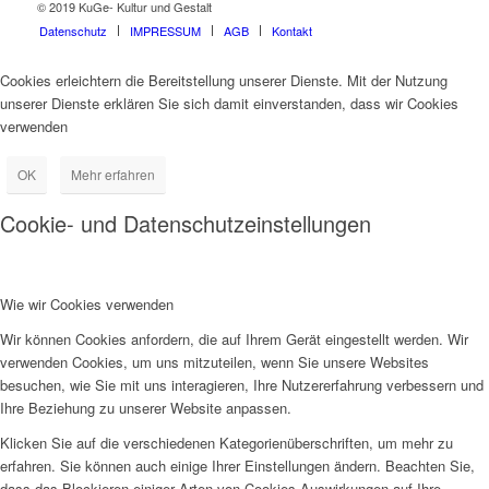
© 2019 KuGe- Kultur und Gestalt
Datenschutz
IMPRESSUM
AGB
Kontakt
Cookies erleichtern die Bereitstellung unserer Dienste. Mit der Nutzung
unserer Dienste erklären Sie sich damit einverstanden, dass wir Cookies
verwenden
OK
Mehr erfahren
Cookie- und Datenschutzeinstellungen
Wie wir Cookies verwenden
Wir können Cookies anfordern, die auf Ihrem Gerät eingestellt werden. Wir
verwenden Cookies, um uns mitzuteilen, wenn Sie unsere Websites
besuchen, wie Sie mit uns interagieren, Ihre Nutzererfahrung verbessern und
Ihre Beziehung zu unserer Website anpassen.
Klicken Sie auf die verschiedenen Kategorienüberschriften, um mehr zu
erfahren. Sie können auch einige Ihrer Einstellungen ändern. Beachten Sie,
dass das Blockieren einiger Arten von Cookies Auswirkungen auf Ihre