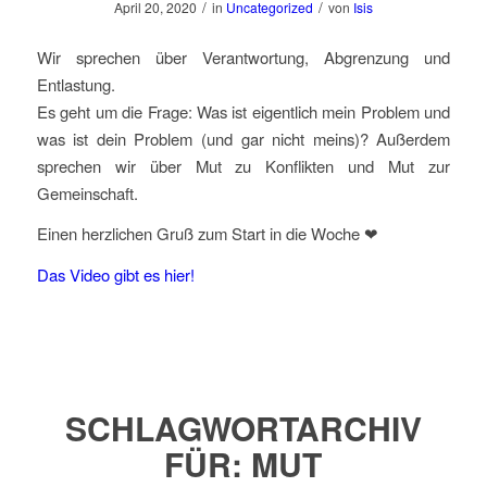
/
/
April 20, 2020
in
Uncategorized
von
Isis
Wir sprechen über Verantwortung, Abgrenzung und
Entlastung.
Es geht um die Frage: Was ist eigentlich mein Problem und
was ist dein Problem (und gar nicht meins)? Außerdem
sprechen wir über Mut zu Konflikten und Mut zur
Gemeinschaft.
Einen herzlichen Gruß zum Start in die Woche ❤
Das Video gibt es hier!
SCHLAGWORTARCHIV
FÜR:
MUT