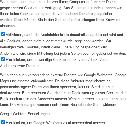
Wir stellen Ihnen eine Liste der von Ihrem Computer auf unserer Domain
gespeicherten Cookies zur Verfügung. Aus Sicherheitsgründen können wie
Ihnen keine Cookies anzeigen, die von anderen Domains gespeichert
werden. Diese können Sie in den Sicherheitseinstellungen Ihres Browsers
einsehen.
Aktivieren, damit die Nachrichtenleiste dauerhaft ausgeblendet wird und
alle Cookies, denen nicht zugestimmt wurde, abgelehnt werden. Wir
benötigen zwei Cookies, damit diese Einstellung gespeichert wird.
Andernfalls wird diese Mitteilung bei jedem Seitenladen eingeblendet werden.
Hier klicken, um notwendige Cookies zu aktivieren/deaktivieren.
Andere externe Dienste
Wir nutzen auch verschiedene externe Dienste wie Google Webfonts, Google
Maps und externe Videoanbieter. Da diese Anbieter möglicherweise
personenbezogene Daten von Ihnen speichern, können Sie diese hier
deaktivieren. Bitte beachten Sie, dass eine Deaktivierung dieser Cookies die
Funktionalität und das Aussehen unserer Webseite erheblich beeinträchtigen
kann. Die Änderungen werden nach einem Neuladen der Seite wirksam.
Google Webfont Einstellungen:
Hier klicken, um Google Webfonts zu aktivieren/deaktivieren.