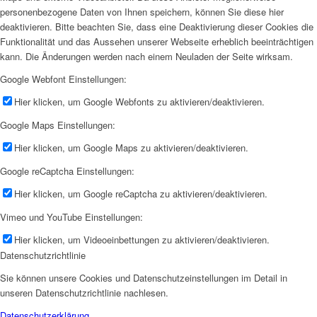
personenbezogene Daten von Ihnen speichern, können Sie diese hier
deaktivieren. Bitte beachten Sie, dass eine Deaktivierung dieser Cookies die
Funktionalität und das Aussehen unserer Webseite erheblich beeinträchtigen
kann. Die Änderungen werden nach einem Neuladen der Seite wirksam.
Google Webfont Einstellungen:
Hier klicken, um Google Webfonts zu aktivieren/deaktivieren.
Google Maps Einstellungen:
Hier klicken, um Google Maps zu aktivieren/deaktivieren.
Google reCaptcha Einstellungen:
Hier klicken, um Google reCaptcha zu aktivieren/deaktivieren.
Vimeo und YouTube Einstellungen:
Hier klicken, um Videoeinbettungen zu aktivieren/deaktivieren.
Datenschutzrichtlinie
Sie können unsere Cookies und Datenschutzeinstellungen im Detail in
unseren Datenschutzrichtlinie nachlesen.
Datenschutzerklärung