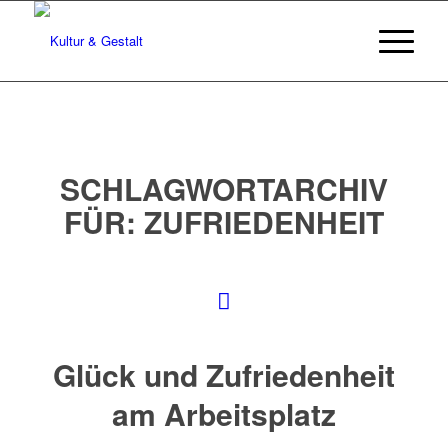
SCHLAGWORTARCHIV
FÜR:
ZUFRIEDENHEIT
Glück und Zufriedenheit
am Arbeitsplatz