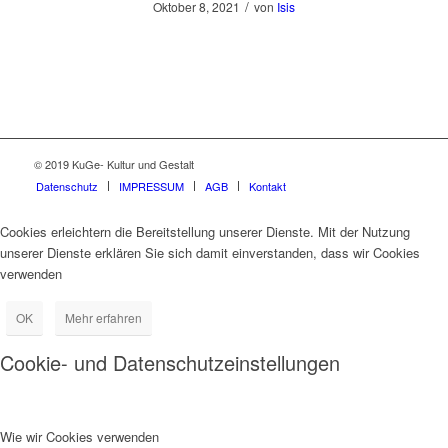
/
Oktober 8, 2021
von
Isis
© 2019 KuGe- Kultur und Gestalt
Datenschutz
IMPRESSUM
AGB
Kontakt
Cookies erleichtern die Bereitstellung unserer Dienste. Mit der Nutzung
unserer Dienste erklären Sie sich damit einverstanden, dass wir Cookies
verwenden
OK
Mehr erfahren
Cookie- und Datenschutzeinstellungen
Wie wir Cookies verwenden