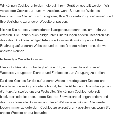
Wir können Cookies anfordern, die auf Ihrem Gerät eingestellt werden. Wir
verwenden Cookies, um uns mitzuteilen, wenn Sie unsere Websites
besuchen, wie Sie mit uns interagieren, Ihre Nutzererfahrung verbessern und
Ihre Beziehung zu unserer Website anpassen.
Klicken Sie auf die verschiedenen Kategorienüberschriften, um mehr zu
erfahren. Sie können auch einige Ihrer Einstellungen ändern. Beachten Sie,
dass das Blockieren einiger Arten von Cookies Auswirkungen auf Ihre
Erfahrung auf unseren Websites und auf die Dienste haben kann, die wir
anbieten können.
Notwendige Website Cookies
Diese Cookies sind unbedingt erforderlich, um Ihnen die auf unserer
Webseite verfügbaren Dienste und Funktionen zur Verfügung zu stellen.
Da diese Cookies für die auf unserer Webseite verfügbaren Dienste und
Funktionen unbedingt erforderlich sind, hat die Ablehnung Auswirkungen auf
die Funktionsweise unserer Webseite. Sie können Cookies jederzeit
blockieren oder löschen, indem Sie Ihre Browsereinstellungen ändern und
das Blockieren aller Cookies auf dieser Webseite erzwingen. Sie werden
jedoch immer aufgefordert, Cookies zu akzeptieren / abzulehnen, wenn Sie
unsere Website erneut besuchen.