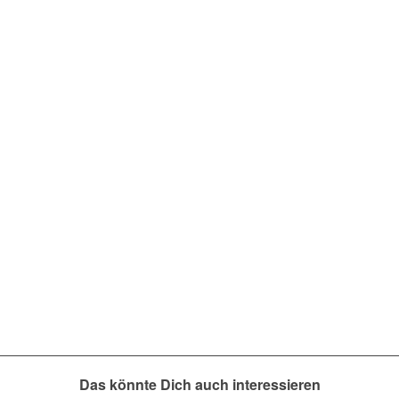
Das könnte Dich auch interessieren