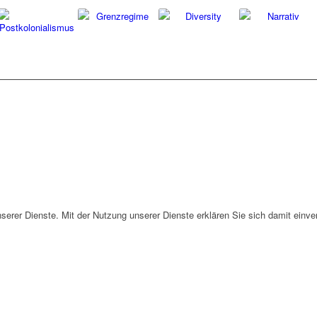
unserer Dienste. Mit der Nutzung unserer Dienste erklären Sie sich damit ein