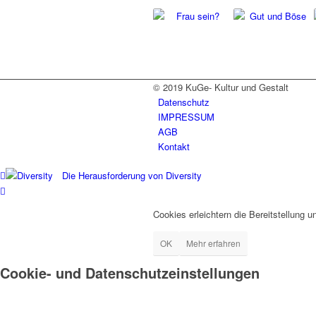
© 2019 KuGe- Kultur und Gestalt
Datenschutz
IMPRESSUM
AGB
Kontakt
Die Herausforderung von Diversity
Cookies erleichtern die Bereitstellung 
OK
Mehr erfahren
Cookie- und Datenschutzeinstellungen