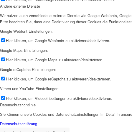
Andere externe Dienste
Wir nutzen auch verschiedene externe Dienste wie Google Webfonts, Google 
Bitte beachten Sie, dass eine Deaktivierung dieser Cookies die Funktionali
Google Webfont Einstellungen:
Hier klicken, um Google Webfonts zu aktivieren/deaktivieren.
Google Maps Einstellungen:
Hier klicken, um Google Maps zu aktivieren/deaktivieren.
Google reCaptcha Einstellungen:
Hier klicken, um Google reCaptcha zu aktivieren/deaktivieren.
Vimeo und YouTube Einstellungen:
Hier klicken, um Videoeinbettungen zu aktivieren/deaktivieren.
Datenschutzrichtlinie
Sie können unsere Cookies und Datenschutzeinstellungen im Detail in unsere
Datenschutzerklärung