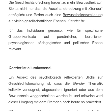
Die Geschlechtsforschung fordert zu mehr Bewusstheit auf.
Sie tut nicht nur das, die Auseinandersetzung mit „Gender“
ermöglicht und fördert auch eine
Bewusstheitserweiterung
auf vielen gesellschaftlichen Ebenen.
Gender ist
für das Individuum genauso, wie für spezifische
Gruppenkontexte auf persönlicher, beruflicher,
psychologischer, pädagogischer und politischer Ebene
relevant.
Gender
ist allumfassend.
Ein Aspekt des psychologisch reflektierten Blicks zur
Geschlechtsforschung ist, dass die
Gender
Thematik
kollektiv verleugnet, abgespalten, ignoriert oder aus dem
Bewusstsein weggeschnitten worden ist und teilweise wird
dieser Umgang mit dem Fremden noch heute so praktiziert.