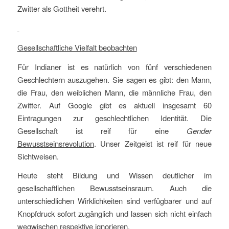
Zwitter als Gottheit verehrt.
Gesellschaftliche Vielfalt beobachten
Für Indianer ist es natürlich von fünf verschiedenen
Geschlechtern auszugehen. Sie sagen es gibt: den Mann,
die Frau, den weiblichen Mann, die männliche Frau, den
Zwitter. Auf Google gibt es aktuell insgesamt 60
Eintragungen zur geschlechtlichen Identität. Die
Gesellschaft ist reif für eine
Gender
Bewusstseinsrevolution
. Unser Zeitgeist ist reif für neue
Sichtweisen.
Heute steht Bildung und Wissen deutlicher im
gesellschaftlichen Bewusstseinsraum. Auch die
unterschiedlichen Wirklichkeiten sind verfügbarer und auf
Knopfdruck sofort zugänglich und lassen sich nicht einfach
wegwischen respektive ignorieren.