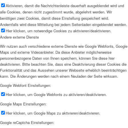
Aktivieren, damit die Nachrichtenleiste dauerhaft ausgeblendet wird und
alle Cookies, denen nicht zugestimmt wurde, abgelehnt werden. Wir
benötigen zwei Cookies, damit diese Einstellung gespeichert wird.
Andernfalls wird diese Mitteilung bei jedem Seitenladen eingeblendet werden.
Hier klicken, um notwendige Cookies zu aktivieren/deaktivieren.
Andere externe Dienste
Wir nutzen auch verschiedene externe Dienste wie Google Webfonts, Google
Maps und externe Videoanbieter. Da diese Anbieter möglicherweise
personenbezogene Daten von Ihnen speichern, können Sie diese hier
deaktivieren. Bitte beachten Sie, dass eine Deaktivierung dieser Cookies die
Funktionalität und das Aussehen unserer Webseite erheblich beeinträchtigen
kann. Die Änderungen werden nach einem Neuladen der Seite wirksam.
Google Webfont Einstellungen:
Hier klicken, um Google Webfonts zu aktivieren/deaktivieren.
Google Maps Einstellungen:
Hier klicken, um Google Maps zu aktivieren/deaktivieren.
Google reCaptcha Einstellungen: