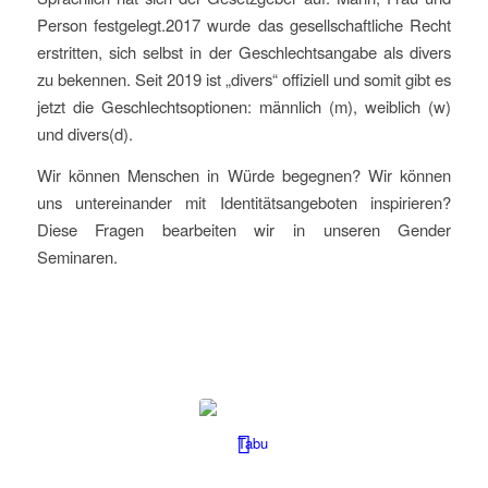
Person festgelegt.2017 wurde das gesellschaftliche Recht
erstritten, sich selbst in der Geschlechtsangabe als divers
zu bekennen. Seit 2019 ist „divers“ offiziell und somit gibt es
jetzt die Geschlechtsoptionen: männlich (m), weiblich (w)
und divers(d).
Wir können Menschen in Würde begegnen? Wir können
uns untereinander mit Identitätsangeboten inspirieren?
Diese Fragen bearbeiten wir in unseren Gender
Seminaren.