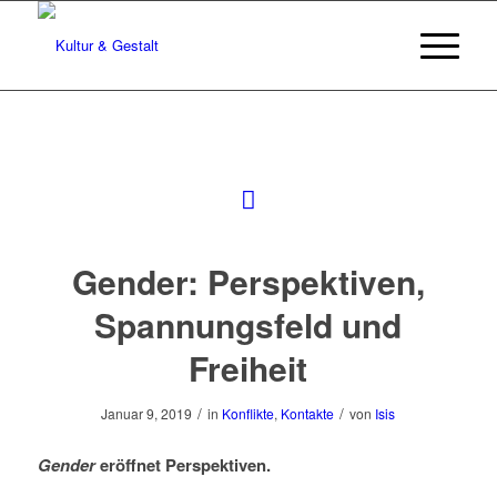
Gender: Perspektiven,
Spannungsfeld und
Freiheit
/
/
Januar 9, 2019
in
Konflikte
,
Kontakte
von
Isis
Gender
eröffnet Perspektiven.