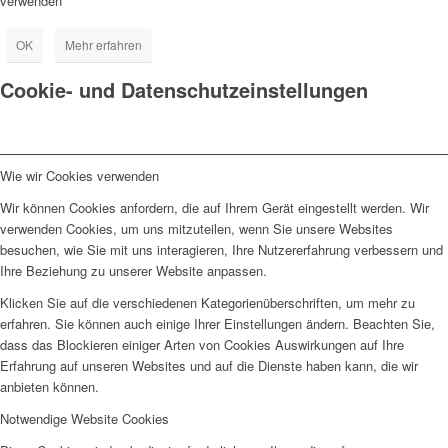
verwenden
OK
Mehr erfahren
Cookie- und Datenschutzeinstellungen
Wie wir Cookies verwenden
Wir können Cookies anfordern, die auf Ihrem Gerät eingestellt werden. Wir
verwenden Cookies, um uns mitzuteilen, wenn Sie unsere Websites
besuchen, wie Sie mit uns interagieren, Ihre Nutzererfahrung verbessern und
Ihre Beziehung zu unserer Website anpassen.
Klicken Sie auf die verschiedenen Kategorienüberschriften, um mehr zu
erfahren. Sie können auch einige Ihrer Einstellungen ändern. Beachten Sie,
dass das Blockieren einiger Arten von Cookies Auswirkungen auf Ihre
Erfahrung auf unseren Websites und auf die Dienste haben kann, die wir
anbieten können.
Notwendige Website Cookies