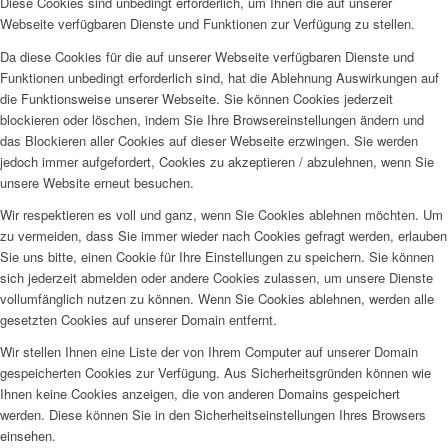
Diese Cookies sind unbedingt erforderlich, um Ihnen die auf unserer
Webseite verfügbaren Dienste und Funktionen zur Verfügung zu stellen.
Da diese Cookies für die auf unserer Webseite verfügbaren Dienste und
Funktionen unbedingt erforderlich sind, hat die Ablehnung Auswirkungen auf
die Funktionsweise unserer Webseite. Sie können Cookies jederzeit
blockieren oder löschen, indem Sie Ihre Browsereinstellungen ändern und
das Blockieren aller Cookies auf dieser Webseite erzwingen. Sie werden
jedoch immer aufgefordert, Cookies zu akzeptieren / abzulehnen, wenn Sie
unsere Website erneut besuchen.
Wir respektieren es voll und ganz, wenn Sie Cookies ablehnen möchten. Um
zu vermeiden, dass Sie immer wieder nach Cookies gefragt werden, erlauben
Sie uns bitte, einen Cookie für Ihre Einstellungen zu speichern. Sie können
sich jederzeit abmelden oder andere Cookies zulassen, um unsere Dienste
vollumfänglich nutzen zu können. Wenn Sie Cookies ablehnen, werden alle
gesetzten Cookies auf unserer Domain entfernt.
Wir stellen Ihnen eine Liste der von Ihrem Computer auf unserer Domain
gespeicherten Cookies zur Verfügung. Aus Sicherheitsgründen können wie
Ihnen keine Cookies anzeigen, die von anderen Domains gespeichert
werden. Diese können Sie in den Sicherheitseinstellungen Ihres Browsers
einsehen.