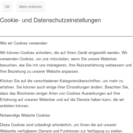
OK
Mehr erfahren
Cookie- und Datenschutzeinstellungen
Wie wir Cookies verwenden
Wir können Cookies anfordern, die auf Ihrem Gerät eingestellt werden. Wir
verwenden Cookies, um uns mitzuteilen, wenn Sie unsere Websites
besuchen, wie Sie mit uns interagieren, Ihre Nutzererfahrung verbessern und
Ihre Beziehung zu unserer Website anpassen.
Klicken Sie auf die verschiedenen Kategorienüberschriften, um mehr zu
erfahren. Sie können auch einige Ihrer Einstellungen ändern. Beachten Sie,
dass das Blockieren einiger Arten von Cookies Auswirkungen auf Ihre
Erfahrung auf unseren Websites und auf die Dienste haben kann, die wir
anbieten können.
Notwendige Website Cookies
Diese Cookies sind unbedingt erforderlich, um Ihnen die auf unserer
Webseite verfügbaren Dienste und Funktionen zur Verfügung zu stellen.