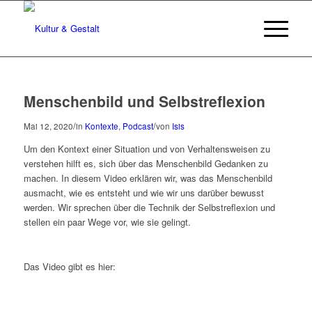
Menschenbild und Selbstreflexion
/
/
Mai 12, 2020
in
Kontexte
,
Podcast
von
Isis
Um den Kontext einer Situation und von Verhaltensweisen zu
verstehen hilft es, sich über das Menschenbild Gedanken zu
machen. In diesem Video erklären wir, was das Menschenbild
ausmacht, wie es entsteht und wie wir uns darüber bewusst
werden. Wir sprechen über die Technik der Selbstreflexion und
stellen ein paar Wege vor, wie sie gelingt.
Das Video gibt es hier: