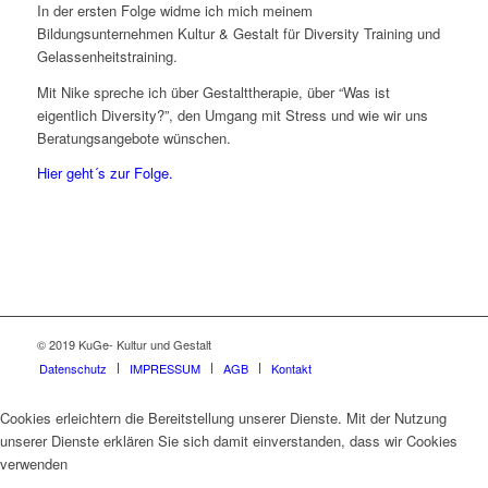
In der ersten Folge widme ich mich meinem
Bildungsunternehmen Kultur & Gestalt für Diversity Training und
Gelassenheitstraining.
Mit Nike spreche ich über Gestalttherapie, über “Was ist
eigentlich Diversity?”, den Umgang mit Stress und wie wir uns
Beratungsangebote wünschen.
Hier geht´s zur Folge.
© 2019 KuGe- Kultur und Gestalt
Datenschutz
IMPRESSUM
AGB
Kontakt
Cookies erleichtern die Bereitstellung unserer Dienste. Mit der Nutzung
unserer Dienste erklären Sie sich damit einverstanden, dass wir Cookies
verwenden