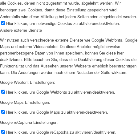
alle Cookies, denen nicht zugestimmt wurde, abgelehnt werden. Wir
benötigen zwei Cookies, damit diese Einstellung gespeichert wird.
Andernfalls wird diese Mitteilung bei jedem Seitenladen eingeblendet werden.
Hier klicken, um notwendige Cookies zu aktivieren/deaktivieren.
Andere externe Dienste
Wir nutzen auch verschiedene externe Dienste wie Google Webfonts, Google
Maps und externe Videoanbieter. Da diese Anbieter möglicherweise
personenbezogene Daten von Ihnen speichern, können Sie diese hier
deaktivieren. Bitte beachten Sie, dass eine Deaktivierung dieser Cookies die
Funktionalität und das Aussehen unserer Webseite erheblich beeinträchtigen
kann. Die Änderungen werden nach einem Neuladen der Seite wirksam.
Google Webfont Einstellungen:
Hier klicken, um Google Webfonts zu aktivieren/deaktivieren.
Google Maps Einstellungen:
Hier klicken, um Google Maps zu aktivieren/deaktivieren.
Google reCaptcha Einstellungen:
Hier klicken, um Google reCaptcha zu aktivieren/deaktivieren.