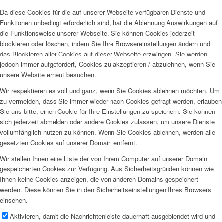
Da diese Cookies für die auf unserer Webseite verfügbaren Dienste und
Funktionen unbedingt erforderlich sind, hat die Ablehnung Auswirkungen auf
die Funktionsweise unserer Webseite. Sie können Cookies jederzeit
blockieren oder löschen, indem Sie Ihre Browsereinstellungen ändern und
das Blockieren aller Cookies auf dieser Webseite erzwingen. Sie werden
jedoch immer aufgefordert, Cookies zu akzeptieren / abzulehnen, wenn Sie
unsere Website erneut besuchen.
Wir respektieren es voll und ganz, wenn Sie Cookies ablehnen möchten. Um
zu vermeiden, dass Sie immer wieder nach Cookies gefragt werden, erlauben
Sie uns bitte, einen Cookie für Ihre Einstellungen zu speichern. Sie können
sich jederzeit abmelden oder andere Cookies zulassen, um unsere Dienste
vollumfänglich nutzen zu können. Wenn Sie Cookies ablehnen, werden alle
gesetzten Cookies auf unserer Domain entfernt.
Wir stellen Ihnen eine Liste der von Ihrem Computer auf unserer Domain
gespeicherten Cookies zur Verfügung. Aus Sicherheitsgründen können wie
Ihnen keine Cookies anzeigen, die von anderen Domains gespeichert
werden. Diese können Sie in den Sicherheitseinstellungen Ihres Browsers
einsehen.
Aktivieren, damit die Nachrichtenleiste dauerhaft ausgeblendet wird und