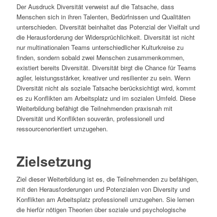
Der Ausdruck Diversität verweist auf die Tatsache, dass
Menschen sich in ihren Talenten, Bedürfnissen und Qualitäten
unterschieden. Diversität beinhaltet das Potenzial der Vielfalt und
die Herausforderung der Widersprüchlichkeit. Diversität ist nicht
nur multinationalen Teams unterschiedlicher Kulturkreise zu
finden, sondern sobald zwei Menschen zusammenkommen,
existiert bereits Diversität. Diversität birgt die Chance für Teams
agiler, leistungsstärker, kreativer und resilienter zu sein. Wenn
Diversität nicht als soziale Tatsache berücksichtigt wird, kommt
es zu Konflikten am Arbeitsplatz und im sozialen Umfeld. Diese
Weiterbildung befähigt die Teilnehmenden praxisnah mit
Diversität und Konflikten souverän, professionell und
ressourcenorientiert umzugehen.
Zielsetzung
Ziel dieser Weiterbildung ist es, die Teilnehmenden zu befähigen,
mit den Herausforderungen und Potenzialen von Diversity und
Konflikten am Arbeitsplatz professionell umzugehen. Sie lernen
die hierfür nötigen Theorien über soziale und psychologische