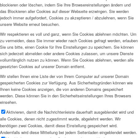
blockieren oder löschen, indem Sie Ihre Browsereinstellungen ändern und
das Blockieren aller Cookies auf dieser Webseite erzwingen. Sie werden
jedoch immer aufgefordert, Cookies zu akzeptieren / abzulehnen, wenn Sie
unsere Website erneut besuchen.
Wir respektieren es voll und ganz, wenn Sie Cookies ablehnen möchten. Um
zu vermeiden, dass Sie immer wieder nach Cookies gefragt werden, erlauben
Sie uns bitte, einen Cookie für Ihre Einstellungen zu speichern. Sie können
sich jederzeit abmelden oder andere Cookies zulassen, um unsere Dienste
vollumfänglich nutzen zu können. Wenn Sie Cookies ablehnen, werden alle
gesetzten Cookies auf unserer Domain entfernt.
Wir stellen Ihnen eine Liste der von Ihrem Computer auf unserer Domain
gespeicherten Cookies zur Verfügung. Aus Sicherheitsgründen können wie
Ihnen keine Cookies anzeigen, die von anderen Domains gespeichert
werden. Diese können Sie in den Sicherheitseinstellungen Ihres Browsers
einsehen.
Aktivieren, damit die Nachrichtenleiste dauerhaft ausgeblendet wird und
alle Cookies, denen nicht zugestimmt wurde, abgelehnt werden. Wir
benötigen zwei Cookies, damit diese Einstellung gespeichert wird.
Andernfalls wird diese Mitteilung bei jedem Seitenladen eingeblendet werden.