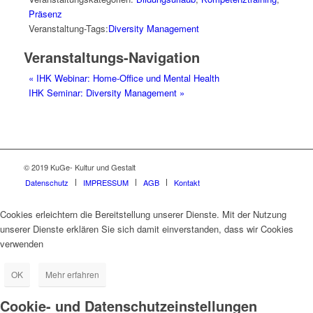
Präsenz
Veranstaltung-Tags:
Diversity Management
Veranstaltungs-Navigation
«
IHK Webinar: Home-Office und Mental Health
IHK Seminar: Diversity Management
»
© 2019 KuGe- Kultur und Gestalt
Datenschutz
IMPRESSUM
AGB
Kontakt
Cookies erleichtern die Bereitstellung unserer Dienste. Mit der Nutzung
unserer Dienste erklären Sie sich damit einverstanden, dass wir Cookies
verwenden
OK
Mehr erfahren
Cookie- und Datenschutzeinstellungen