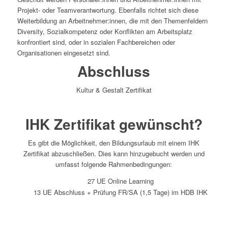
Projekt- oder Teamverantwortung. Ebenfalls richtet sich diese
Weiterbildung an Arbeitnehmer:innen, die mit den Themenfeldern
Diversity, Sozialkompetenz oder Konflikten am Arbeitsplatz
konfrontiert sind, oder in sozialen Fachbereichen oder
Organisationen eingesetzt sind.
Abschluss
Kultur & Gestalt Zertifikat
IHK Zertifikat gewünscht?
Es gibt die Möglichkeit, den Bildungsurlaub mit einem IHK
Zertifikat abzuschließen. Dies kann hinzugebucht werden und
umfasst folgende Rahmenbedingungen:
27 UE Online Learning
13 UE Abschluss + Prüfung FR/SA (1,5 Tage) im HDB IHK