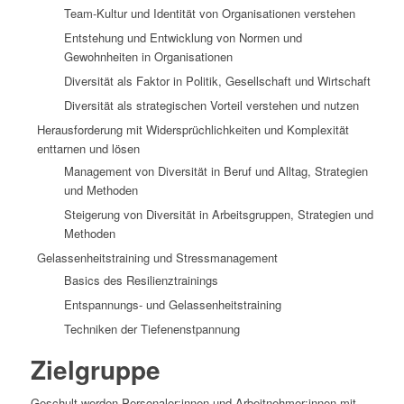
Team-Kultur und Identität von Organisationen verstehen
Entstehung und Entwicklung von Normen und
Gewohnheiten in Organisationen
Diversität als Faktor in Politik, Gesellschaft und Wirtschaft
Diversität als strategischen Vorteil verstehen und nutzen
Herausforderung mit Widersprüchlichkeiten und Komplexität
enttarnen und lösen
Management von Diversität in Beruf und Alltag, Strategien
und Methoden
Steigerung von Diversität in Arbeitsgruppen, Strategien und
Methoden
Gelassenheitstraining und Stressmanagement
Basics des Resilienztrainings
Entspannungs- und Gelassenheitstraining
Techniken der Tiefenenstpannung
Zielgruppe
Geschult werden Personaler:innen und Arbeitnehmer:innen mit