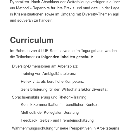
Dynamiken. Nach Abschluss der Weiterbildung verfügen sie über
ein Methodik-Repertoire für ihre Praxis und sind dazu in der Lage,
in Krisensituationen sowie im Umgang mit Diversity-Themen agil
und souverän zu handeln.
Curriculum
Im Rahmen von 41 UE Seminarwoche im Tagungshaus werden
die Teilnehmer
zu folgenden Inhalten geschult:
Diversity-Dimensionen am Arbeitsplatz
Training von Ambiguitätstoleranz
Reflexivität als berufliche Kompetenz
Sensibilisierung für den Wirtschaftsfaktor Diversität
Sprachsensibilisierung und Rhetorik-Training
Konfliktkommunikation im beruflichen Kontext
Methodik der Kollegialen Beratung
Feedback, Selbst- und Fremdeinschätzung
Wahrnehmungsschulung für neue Perspektiven in Arbeitsteams