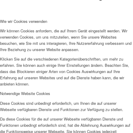
Wie wir Cookies verwenden
Wir können Cookies anfordern, die auf Ihrem Gerät eingestellt werden. Wir
verwenden Cookies, um uns mitzuteilen, wenn Sie unsere Websites
besuchen, wie Sie mit uns interagieren, Ihre Nutzererfahrung verbessern und
Ihre Beziehung zu unserer Website anpassen.
Klicken Sie auf die verschiedenen Kategorienüberschriften, um mehr zu
erfahren. Sie können auch einige Ihrer Einstellungen ändern. Beachten Sie,
dass das Blockieren einiger Arten von Cookies Auswirkungen auf Ihre
Erfahrung auf unseren Websites und auf die Dienste haben kann, die wir
anbieten können.
Notwendige Website Cookies
Diese Cookies sind unbedingt erforderlich, um Ihnen die auf unserer
Webseite verfügbaren Dienste und Funktionen zur Verfügung zu stellen.
Da diese Cookies für die auf unserer Webseite verfügbaren Dienste und
Funktionen unbedingt erforderlich sind, hat die Ablehnung Auswirkungen auf
die Funktionsweise unserer Webseite. Sie können Cookies jederzeit