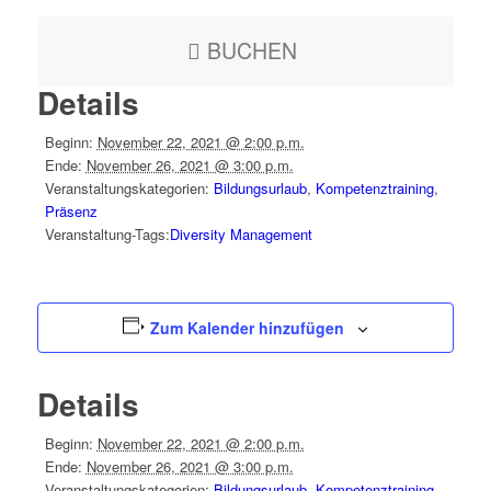
BUCHEN
Details
Beginn:
November 22, 2021 @ 2:00 p.m.
Ende:
November 26, 2021 @ 3:00 p.m.
Veranstaltungskategorien:
Bildungsurlaub
,
Kompetenztraining
,
Präsenz
Veranstaltung-Tags:
Diversity Management
Zum Kalender hinzufügen
Details
Beginn:
November 22, 2021 @ 2:00 p.m.
Ende:
November 26, 2021 @ 3:00 p.m.
Veranstaltungskategorien:
Bildungsurlaub
,
Kompetenztraining
,