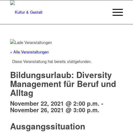
« Alle Veranstaltungen
Diese Veranstaltung hat bereits stattgefunden.
Bildungsurlaub: Diversity
Management für Beruf und
Alltag
November 22, 2021 @ 2:00 p.m.
-
November 26, 2021 @ 3:00 p.m.
Ausgangssituation