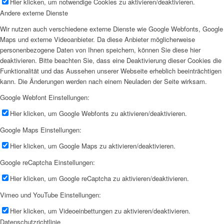
Hier klicken, um notwendige Cookies zu aktivieren/deaktivieren.
Andere externe Dienste
Wir nutzen auch verschiedene externe Dienste wie Google Webfonts, Google
Maps und externe Videoanbieter. Da diese Anbieter möglicherweise
personenbezogene Daten von Ihnen speichern, können Sie diese hier
deaktivieren. Bitte beachten Sie, dass eine Deaktivierung dieser Cookies die
Funktionalität und das Aussehen unserer Webseite erheblich beeinträchtigen
kann. Die Änderungen werden nach einem Neuladen der Seite wirksam.
Google Webfont Einstellungen:
Hier klicken, um Google Webfonts zu aktivieren/deaktivieren.
Google Maps Einstellungen:
Hier klicken, um Google Maps zu aktivieren/deaktivieren.
Google reCaptcha Einstellungen:
Hier klicken, um Google reCaptcha zu aktivieren/deaktivieren.
Vimeo und YouTube Einstellungen:
Hier klicken, um Videoeinbettungen zu aktivieren/deaktivieren.
Datenschutzrichtlinie