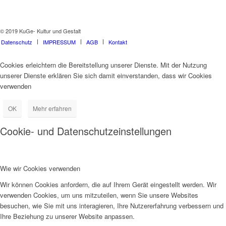
© 2019 KuGe- Kultur und Gestalt
Datenschutz
IMPRESSUM
AGB
Kontakt
Cookies erleichtern die Bereitstellung unserer Dienste. Mit der Nutzung
unserer Dienste erklären Sie sich damit einverstanden, dass wir Cookies
verwenden
OK
Mehr erfahren
Cookie- und Datenschutzeinstellungen
Wie wir Cookies verwenden
Wir können Cookies anfordern, die auf Ihrem Gerät eingestellt werden. Wir
verwenden Cookies, um uns mitzuteilen, wenn Sie unsere Websites
besuchen, wie Sie mit uns interagieren, Ihre Nutzererfahrung verbessern und
Ihre Beziehung zu unserer Website anpassen.