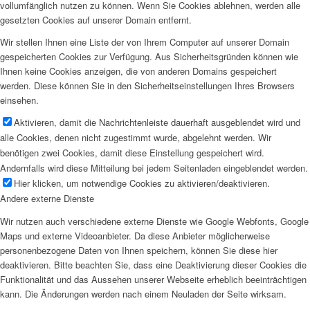
vollumfänglich nutzen zu können. Wenn Sie Cookies ablehnen, werden alle
gesetzten Cookies auf unserer Domain entfernt.
Wir stellen Ihnen eine Liste der von Ihrem Computer auf unserer Domain
gespeicherten Cookies zur Verfügung. Aus Sicherheitsgründen können wie
Ihnen keine Cookies anzeigen, die von anderen Domains gespeichert
werden. Diese können Sie in den Sicherheitseinstellungen Ihres Browsers
einsehen.
Aktivieren, damit die Nachrichtenleiste dauerhaft ausgeblendet wird und
alle Cookies, denen nicht zugestimmt wurde, abgelehnt werden. Wir
benötigen zwei Cookies, damit diese Einstellung gespeichert wird.
Andernfalls wird diese Mitteilung bei jedem Seitenladen eingeblendet werden.
Hier klicken, um notwendige Cookies zu aktivieren/deaktivieren.
Andere externe Dienste
Wir nutzen auch verschiedene externe Dienste wie Google Webfonts, Google
Maps und externe Videoanbieter. Da diese Anbieter möglicherweise
personenbezogene Daten von Ihnen speichern, können Sie diese hier
deaktivieren. Bitte beachten Sie, dass eine Deaktivierung dieser Cookies die
Funktionalität und das Aussehen unserer Webseite erheblich beeinträchtigen
kann. Die Änderungen werden nach einem Neuladen der Seite wirksam.