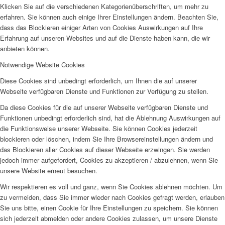
Klicken Sie auf die verschiedenen Kategorienüberschriften, um mehr zu
erfahren. Sie können auch einige Ihrer Einstellungen ändern. Beachten Sie,
dass das Blockieren einiger Arten von Cookies Auswirkungen auf Ihre
Erfahrung auf unseren Websites und auf die Dienste haben kann, die wir
anbieten können.
Notwendige Website Cookies
Diese Cookies sind unbedingt erforderlich, um Ihnen die auf unserer
Webseite verfügbaren Dienste und Funktionen zur Verfügung zu stellen.
Da diese Cookies für die auf unserer Webseite verfügbaren Dienste und
Funktionen unbedingt erforderlich sind, hat die Ablehnung Auswirkungen auf
die Funktionsweise unserer Webseite. Sie können Cookies jederzeit
blockieren oder löschen, indem Sie Ihre Browsereinstellungen ändern und
das Blockieren aller Cookies auf dieser Webseite erzwingen. Sie werden
jedoch immer aufgefordert, Cookies zu akzeptieren / abzulehnen, wenn Sie
unsere Website erneut besuchen.
Wir respektieren es voll und ganz, wenn Sie Cookies ablehnen möchten. Um
zu vermeiden, dass Sie immer wieder nach Cookies gefragt werden, erlauben
Sie uns bitte, einen Cookie für Ihre Einstellungen zu speichern. Sie können
sich jederzeit abmelden oder andere Cookies zulassen, um unsere Dienste