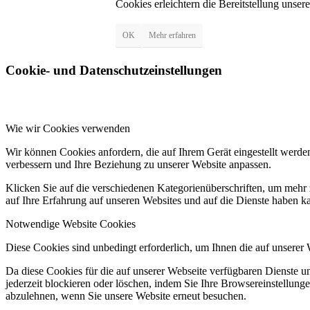
Cookies erleichtern die Bereitstellung unse
OK
Mehr erfahren
Cookie- und Datenschutzeinstellungen
Wie wir Cookies verwenden
Wir können Cookies anfordern, die auf Ihrem Gerät eingestellt werde
verbessern und Ihre Beziehung zu unserer Website anpassen.
Klicken Sie auf die verschiedenen Kategorienüberschriften, um mehr 
auf Ihre Erfahrung auf unseren Websites und auf die Dienste haben k
Notwendige Website Cookies
Diese Cookies sind unbedingt erforderlich, um Ihnen die auf unserer
Da diese Cookies für die auf unserer Webseite verfügbaren Dienste 
jederzeit blockieren oder löschen, indem Sie Ihre Browsereinstellung
abzulehnen, wenn Sie unsere Website erneut besuchen.