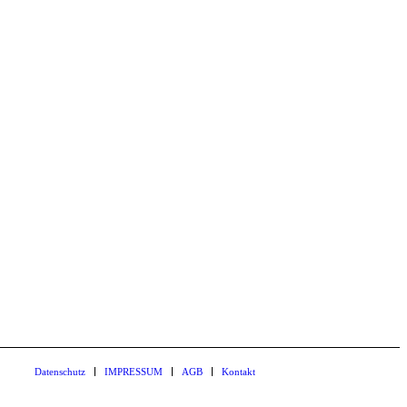
Datenschutz
IMPRESSUM
AGB
Kontakt