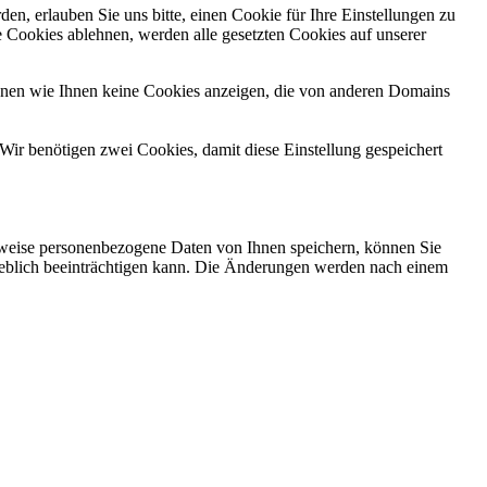
n, erlauben Sie uns bitte, einen Cookie für Ihre Einstellungen zu
 Cookies ablehnen, werden alle gesetzten Cookies auf unserer
önnen wie Ihnen keine Cookies anzeigen, die von anderen Domains
Wir benötigen zwei Cookies, damit diese Einstellung gespeichert
rweise personenbezogene Daten von Ihnen speichern, können Sie
erheblich beeinträchtigen kann. Die Änderungen werden nach einem