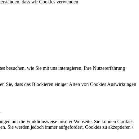
inverstanden, dass wir Cookies verwenden
s besuchen, wie Sie mit uns interagieren, Ihre Nutzererfahrung
hten Sie, dass das Blockieren einiger Arten von Cookies Auswirkungen
.
kungen auf die Funktionsweise unserer Webseite. Sie können Cookies
gen. Sie werden jedoch immer aufgefordert, Cookies zu akzeptieren /