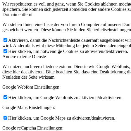
Wir respektieren es voll und ganz, wenn Sie Cookies ablehnen möchte
speichern. Sie können sich jederzeit abmelden oder andere Cookies z
Domain entfernt.
Wir stellen Ihnen eine Liste der von Ihrem Computer auf unserer D
gespeichert werden. Diese können Sie in den Sicherheitseinstellunge
Aktivieren, damit die Nachrichtenleiste dauerhaft ausgeblendet w
wird. Andernfalls wird diese Mitteilung bei jedem Seitenladen eingeb
Hier klicken, um notwendige Cookies zu aktivieren/deaktivieren.
Andere externe Dienste
Wir nutzen auch verschiedene externe Dienste wie Google Webfonts,
diese hier deaktivieren. Bitte beachten Sie, dass eine Deaktivierung
Neuladen der Seite wirksam.
Google Webfont Einstellungen:
Hier klicken, um Google Webfonts zu aktivieren/deaktivieren.
Google Maps Einstellungen:
Hier klicken, um Google Maps zu aktivieren/deaktivieren.
Google reCaptcha Einstellungen: