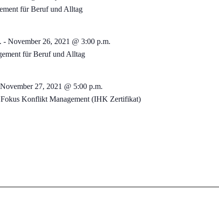
ement für Beruf und Alltag
.
-
November 26, 2021 @ 3:00 p.m.
ement für Beruf und Alltag
November 27, 2021 @ 5:00 p.m.
Fokus Konflikt Management (IHK Zertifikat)