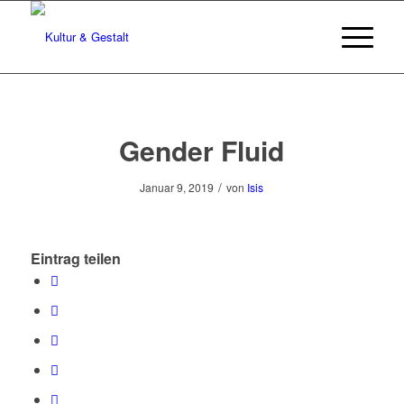
Gender Fluid
/
Januar 9, 2019
von
Isis
Eintrag teilen