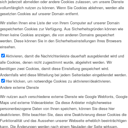
sich jederzeit abmelden oder andere Cookies zulassen, um unsere Dienste
vollumfänglich nutzen zu können. Wenn Sie Cookies ablehnen, werden alle
gesetzten Cookies auf unserer Domain entfernt.
Wir stellen Ihnen eine Liste der von Ihrem Computer auf unserer Domain
gespeicherten Cookies zur Verfügung. Aus Sicherheitsgründen können wie
Ihnen keine Cookies anzeigen, die von anderen Domains gespeichert
werden. Diese können Sie in den Sicherheitseinstellungen Ihres Browsers
einsehen.
Aktivieren, damit die Nachrichtenleiste dauerhaft ausgeblendet wird und
alle Cookies, denen nicht zugestimmt wurde, abgelehnt werden. Wir
benötigen zwei Cookies, damit diese Einstellung gespeichert wird.
Andernfalls wird diese Mitteilung bei jedem Seitenladen eingeblendet werden.
Hier klicken, um notwendige Cookies zu aktivieren/deaktivieren.
Andere externe Dienste
Wir nutzen auch verschiedene externe Dienste wie Google Webfonts, Google
Maps und externe Videoanbieter. Da diese Anbieter möglicherweise
personenbezogene Daten von Ihnen speichern, können Sie diese hier
deaktivieren. Bitte beachten Sie, dass eine Deaktivierung dieser Cookies die
Funktionalität und das Aussehen unserer Webseite erheblich beeinträchtigen
kann. Die Änderungen werden nach einem Neuladen der Seite wirksam.