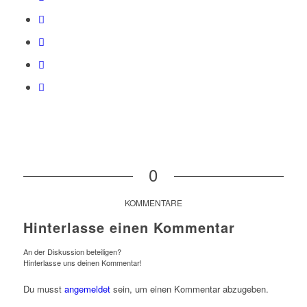
0
KOMMENTARE
Hinterlasse einen Kommentar
An der Diskussion beteiligen?
Hinterlasse uns deinen Kommentar!
Du musst
angemeldet
sein, um einen Kommentar abzugeben.