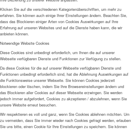
Klicken Sie auf die verschiedenen Kategorienüberschriften, um mehr zu
erfahren. Sie können auch einige Ihrer Einstellungen ändern. Beachten Sie,
dass das Blockieren einiger Arten von Cookies Auswirkungen auf Ihre
Erfahrung auf unseren Websites und auf die Dienste haben kann, die wir
anbieten können.
Notwendige Website Cookies
Diese Cookies sind unbedingt erforderlich, um Ihnen die auf unserer
Webseite verfügbaren Dienste und Funktionen zur Verfügung zu stellen.
Da diese Cookies für die auf unserer Webseite verfügbaren Dienste und
Funktionen unbedingt erforderlich sind, hat die Ablehnung Auswirkungen auf
die Funktionsweise unserer Webseite. Sie können Cookies jederzeit
blockieren oder löschen, indem Sie Ihre Browsereinstellungen ändern und
das Blockieren aller Cookies auf dieser Webseite erzwingen. Sie werden
jedoch immer aufgefordert, Cookies zu akzeptieren / abzulehnen, wenn Sie
unsere Website erneut besuchen.
Wir respektieren es voll und ganz, wenn Sie Cookies ablehnen möchten. Um
zu vermeiden, dass Sie immer wieder nach Cookies gefragt werden, erlauben
Sie uns bitte, einen Cookie für Ihre Einstellungen zu speichern. Sie können