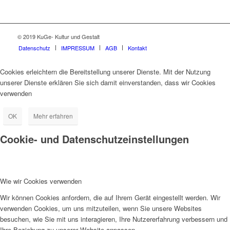
© 2019 KuGe- Kultur und Gestalt
Datenschutz
IMPRESSUM
AGB
Kontakt
Cookies erleichtern die Bereitstellung unserer Dienste. Mit der Nutzung
unserer Dienste erklären Sie sich damit einverstanden, dass wir Cookies
verwenden
OK
Mehr erfahren
Cookie- und Datenschutzeinstellungen
Wie wir Cookies verwenden
Wir können Cookies anfordern, die auf Ihrem Gerät eingestellt werden. Wir
verwenden Cookies, um uns mitzuteilen, wenn Sie unsere Websites
besuchen, wie Sie mit uns interagieren, Ihre Nutzererfahrung verbessern und
Ihre Beziehung zu unserer Website anpassen.