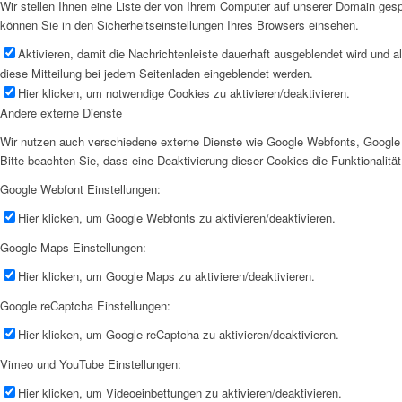
Wir stellen Ihnen eine Liste der von Ihrem Computer auf unserer Domain ge
können Sie in den Sicherheitseinstellungen Ihres Browsers einsehen.
Aktivieren, damit die Nachrichtenleiste dauerhaft ausgeblendet wird und 
diese Mitteilung bei jedem Seitenladen eingeblendet werden.
Hier klicken, um notwendige Cookies zu aktivieren/deaktivieren.
Andere externe Dienste
Wir nutzen auch verschiedene externe Dienste wie Google Webfonts, Google 
Bitte beachten Sie, dass eine Deaktivierung dieser Cookies die Funktionali
Google Webfont Einstellungen:
Hier klicken, um Google Webfonts zu aktivieren/deaktivieren.
Google Maps Einstellungen:
Hier klicken, um Google Maps zu aktivieren/deaktivieren.
Google reCaptcha Einstellungen:
Hier klicken, um Google reCaptcha zu aktivieren/deaktivieren.
Vimeo und YouTube Einstellungen:
Hier klicken, um Videoeinbettungen zu aktivieren/deaktivieren.