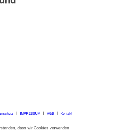
enschutz
IMPRESSUM
AGB
Kontakt
verstanden, dass wir Cookies verwenden