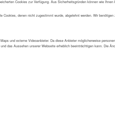
speicherten Cookies zur Verfügung. Aus Sicherheitsgründen können wie Ihnen
alle Cookies, denen nicht zugestimmt wurde, abgelehnt werden. Wir benötigen z
Maps und externe Videoanbieter. Da diese Anbieter möglicherweise personen
tät und das Aussehen unserer Webseite erheblich beeinträchtigen kann. Die 