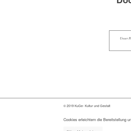
Unser Po
© 2019 KuGe- Kultur und Gestalt
Cookies erleichtern die Bereitstellung 