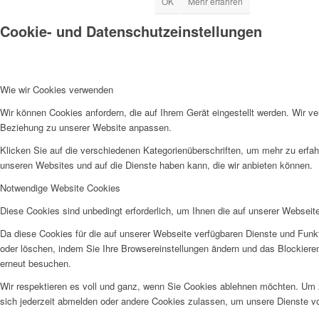
OK
Mehr erfahren
Cookie- und Datenschutzeinstellungen
Wie wir Cookies verwenden
Wir können Cookies anfordern, die auf Ihrem Gerät eingestellt werden. Wir v
Beziehung zu unserer Website anpassen.
Klicken Sie auf die verschiedenen Kategorienüberschriften, um mehr zu erfah
unseren Websites und auf die Dienste haben kann, die wir anbieten können.
Notwendige Website Cookies
Diese Cookies sind unbedingt erforderlich, um Ihnen die auf unserer Webseit
Da diese Cookies für die auf unserer Webseite verfügbaren Dienste und Funkt
oder löschen, indem Sie Ihre Browsereinstellungen ändern und das Blockiere
erneut besuchen.
Wir respektieren es voll und ganz, wenn Sie Cookies ablehnen möchten. Um z
sich jederzeit abmelden oder andere Cookies zulassen, um unsere Dienste v