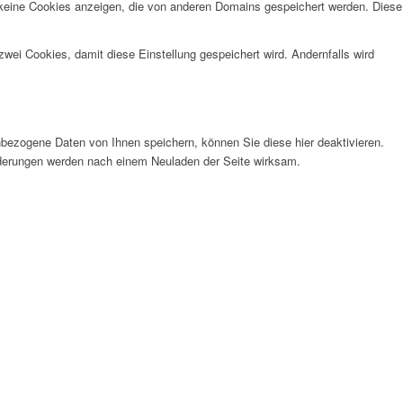
 keine Cookies anzeigen, die von anderen Domains gespeichert werden. Diese
wei Cookies, damit diese Einstellung gespeichert wird. Andernfalls wird
bezogene Daten von Ihnen speichern, können Sie diese hier deaktivieren.
Änderungen werden nach einem Neuladen der Seite wirksam.