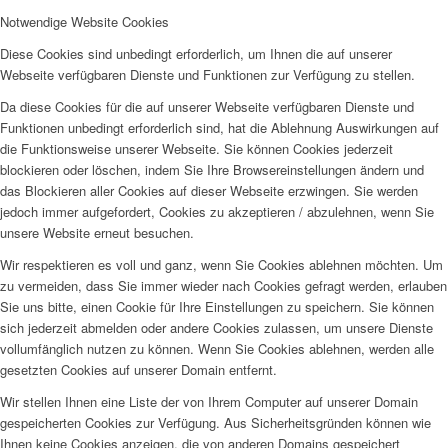
Notwendige Website Cookies
Diese Cookies sind unbedingt erforderlich, um Ihnen die auf unserer
Webseite verfügbaren Dienste und Funktionen zur Verfügung zu stellen.
Da diese Cookies für die auf unserer Webseite verfügbaren Dienste und
Funktionen unbedingt erforderlich sind, hat die Ablehnung Auswirkungen auf
die Funktionsweise unserer Webseite. Sie können Cookies jederzeit
blockieren oder löschen, indem Sie Ihre Browsereinstellungen ändern und
das Blockieren aller Cookies auf dieser Webseite erzwingen. Sie werden
jedoch immer aufgefordert, Cookies zu akzeptieren / abzulehnen, wenn Sie
unsere Website erneut besuchen.
Wir respektieren es voll und ganz, wenn Sie Cookies ablehnen möchten. Um
zu vermeiden, dass Sie immer wieder nach Cookies gefragt werden, erlauben
Sie uns bitte, einen Cookie für Ihre Einstellungen zu speichern. Sie können
sich jederzeit abmelden oder andere Cookies zulassen, um unsere Dienste
vollumfänglich nutzen zu können. Wenn Sie Cookies ablehnen, werden alle
gesetzten Cookies auf unserer Domain entfernt.
Wir stellen Ihnen eine Liste der von Ihrem Computer auf unserer Domain
gespeicherten Cookies zur Verfügung. Aus Sicherheitsgründen können wie
Ihnen keine Cookies anzeigen, die von anderen Domains gespeichert