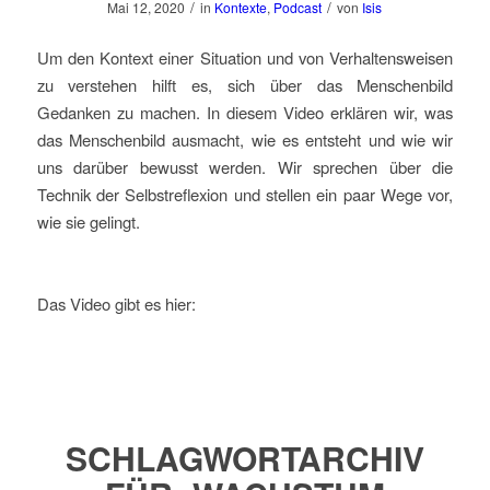
/
/
Mai 12, 2020
in
Kontexte
,
Podcast
von
Isis
Um den Kontext einer Situation und von Verhaltensweisen
zu verstehen hilft es, sich über das Menschenbild
Gedanken zu machen. In diesem Video erklären wir, was
das Menschenbild ausmacht, wie es entsteht und wie wir
uns darüber bewusst werden. Wir sprechen über die
Technik der Selbstreflexion und stellen ein paar Wege vor,
wie sie gelingt.
Das Video gibt es hier:
SCHLAGWORTARCHIV