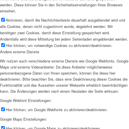
werden. Diese können Sie in den Sicherheitseinstellungen Ihres Browsers
einsehen.
Aktivieren, damit die Nachrichtenleiste dauerhaft ausgeblendet wird und
alle Cookies, denen nicht zugestimmt wurde, abgelehnt werden. Wir
benötigen zwei Cookies, damit diese Einstellung gespeichert wird.
Andernfalls wird diese Mitteilung bei jedem Seitenladen eingeblendet werden.
Hier klicken, um notwendige Cookies zu aktivieren/deaktivieren.
Andere externe Dienste
Wir nutzen auch verschiedene externe Dienste wie Google Webfonts, Google
Maps und externe Videoanbieter. Da diese Anbieter möglicherweise
personenbezogene Daten von Ihnen speichern, können Sie diese hier
deaktivieren. Bitte beachten Sie, dass eine Deaktivierung dieser Cookies die
Funktionalität und das Aussehen unserer Webseite erheblich beeinträchtigen
kann. Die Änderungen werden nach einem Neuladen der Seite wirksam.
Google Webfont Einstellungen:
Hier klicken, um Google Webfonts zu aktivieren/deaktivieren.
Google Maps Einstellungen:
Hier klicken, um Google Maps zu aktivieren/deaktivieren.