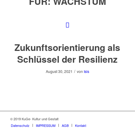
FÜR:
WACHSTUM
Zukunftsorientierung als
Schlüssel der Resilienz
/
August 30, 2021
von
Isis
© 2019 KuGe- Kultur und Gestalt
Datenschutz
IMPRESSUM
AGB
Kontakt