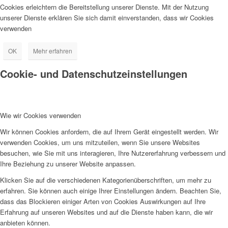
Cookies erleichtern die Bereitstellung unserer Dienste. Mit der Nutzung
unserer Dienste erklären Sie sich damit einverstanden, dass wir Cookies
verwenden
OK
Mehr erfahren
Cookie- und Datenschutzeinstellungen
Wie wir Cookies verwenden
Wir können Cookies anfordern, die auf Ihrem Gerät eingestellt werden. Wir
verwenden Cookies, um uns mitzuteilen, wenn Sie unsere Websites
besuchen, wie Sie mit uns interagieren, Ihre Nutzererfahrung verbessern und
Ihre Beziehung zu unserer Website anpassen.
Klicken Sie auf die verschiedenen Kategorienüberschriften, um mehr zu
erfahren. Sie können auch einige Ihrer Einstellungen ändern. Beachten Sie,
dass das Blockieren einiger Arten von Cookies Auswirkungen auf Ihre
Erfahrung auf unseren Websites und auf die Dienste haben kann, die wir
anbieten können.