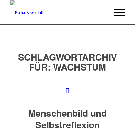
SCHLAGWORTARCHIV
FÜR:
WACHSTUM
Menschenbild und
Selbstreflexion