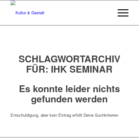
SCHLAGWORTARCHIV
FÜR:
IHK SEMINAR
Es konnte leider nichts
gefunden werden
Entschuldigung, aber kein Eintrag erfüllt Deine Suchkriterien