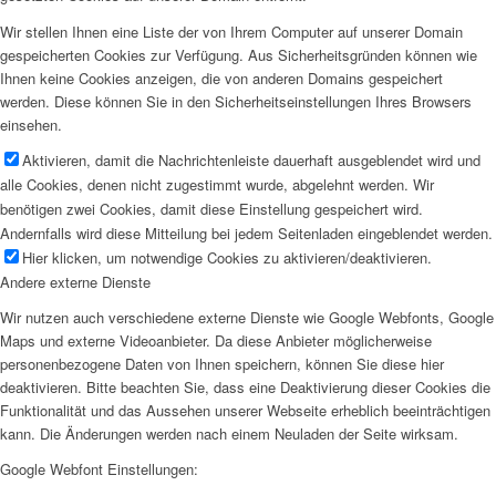
Wir stellen Ihnen eine Liste der von Ihrem Computer auf unserer Domain
gespeicherten Cookies zur Verfügung. Aus Sicherheitsgründen können wie
Ihnen keine Cookies anzeigen, die von anderen Domains gespeichert
werden. Diese können Sie in den Sicherheitseinstellungen Ihres Browsers
einsehen.
Aktivieren, damit die Nachrichtenleiste dauerhaft ausgeblendet wird und
alle Cookies, denen nicht zugestimmt wurde, abgelehnt werden. Wir
benötigen zwei Cookies, damit diese Einstellung gespeichert wird.
Andernfalls wird diese Mitteilung bei jedem Seitenladen eingeblendet werden.
Hier klicken, um notwendige Cookies zu aktivieren/deaktivieren.
Andere externe Dienste
Wir nutzen auch verschiedene externe Dienste wie Google Webfonts, Google
Maps und externe Videoanbieter. Da diese Anbieter möglicherweise
personenbezogene Daten von Ihnen speichern, können Sie diese hier
deaktivieren. Bitte beachten Sie, dass eine Deaktivierung dieser Cookies die
Funktionalität und das Aussehen unserer Webseite erheblich beeinträchtigen
kann. Die Änderungen werden nach einem Neuladen der Seite wirksam.
Google Webfont Einstellungen: