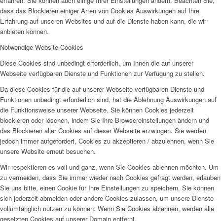
erfahren. Sie können auch einige Ihrer Einstellungen ändern. Beachten Sie,
dass das Blockieren einiger Arten von Cookies Auswirkungen auf Ihre
Erfahrung auf unseren Websites und auf die Dienste haben kann, die wir
anbieten können.
Notwendige Website Cookies
Diese Cookies sind unbedingt erforderlich, um Ihnen die auf unserer
Webseite verfügbaren Dienste und Funktionen zur Verfügung zu stellen.
Da diese Cookies für die auf unserer Webseite verfügbaren Dienste und
Funktionen unbedingt erforderlich sind, hat die Ablehnung Auswirkungen auf
die Funktionsweise unserer Webseite. Sie können Cookies jederzeit
blockieren oder löschen, indem Sie Ihre Browsereinstellungen ändern und
das Blockieren aller Cookies auf dieser Webseite erzwingen. Sie werden
jedoch immer aufgefordert, Cookies zu akzeptieren / abzulehnen, wenn Sie
unsere Website erneut besuchen.
Wir respektieren es voll und ganz, wenn Sie Cookies ablehnen möchten. Um
zu vermeiden, dass Sie immer wieder nach Cookies gefragt werden, erlauben
Sie uns bitte, einen Cookie für Ihre Einstellungen zu speichern. Sie können
sich jederzeit abmelden oder andere Cookies zulassen, um unsere Dienste
vollumfänglich nutzen zu können. Wenn Sie Cookies ablehnen, werden alle
gesetzten Cookies auf unserer Domain entfernt.