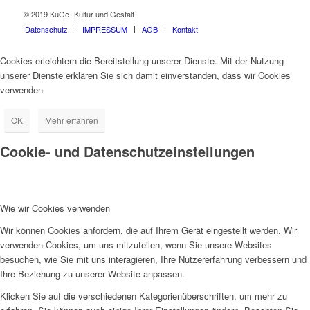
© 2019 KuGe- Kultur und Gestalt
Datenschutz
IMPRESSUM
AGB
Kontakt
Cookies erleichtern die Bereitstellung unserer Dienste. Mit der Nutzung
unserer Dienste erklären Sie sich damit einverstanden, dass wir Cookies
verwenden
OK
Mehr erfahren
Cookie- und Datenschutzeinstellungen
Wie wir Cookies verwenden
Wir können Cookies anfordern, die auf Ihrem Gerät eingestellt werden. Wir
verwenden Cookies, um uns mitzuteilen, wenn Sie unsere Websites
besuchen, wie Sie mit uns interagieren, Ihre Nutzererfahrung verbessern und
Ihre Beziehung zu unserer Website anpassen.
Klicken Sie auf die verschiedenen Kategorienüberschriften, um mehr zu