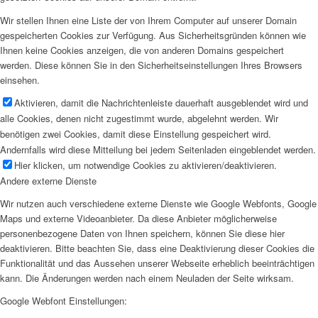
Wir stellen Ihnen eine Liste der von Ihrem Computer auf unserer Domain
gespeicherten Cookies zur Verfügung. Aus Sicherheitsgründen können wie
Ihnen keine Cookies anzeigen, die von anderen Domains gespeichert
werden. Diese können Sie in den Sicherheitseinstellungen Ihres Browsers
einsehen.
Aktivieren, damit die Nachrichtenleiste dauerhaft ausgeblendet wird und
alle Cookies, denen nicht zugestimmt wurde, abgelehnt werden. Wir
benötigen zwei Cookies, damit diese Einstellung gespeichert wird.
Andernfalls wird diese Mitteilung bei jedem Seitenladen eingeblendet werden.
Hier klicken, um notwendige Cookies zu aktivieren/deaktivieren.
Andere externe Dienste
Wir nutzen auch verschiedene externe Dienste wie Google Webfonts, Google
Maps und externe Videoanbieter. Da diese Anbieter möglicherweise
personenbezogene Daten von Ihnen speichern, können Sie diese hier
deaktivieren. Bitte beachten Sie, dass eine Deaktivierung dieser Cookies die
Funktionalität und das Aussehen unserer Webseite erheblich beeinträchtigen
kann. Die Änderungen werden nach einem Neuladen der Seite wirksam.
Google Webfont Einstellungen: