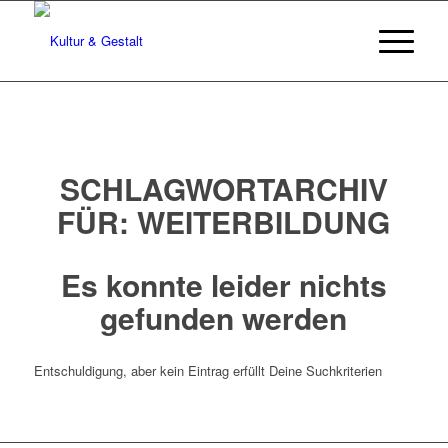
SCHLAGWORTARCHIV
FÜR:
WEITERBILDUNG
Es konnte leider nichts
gefunden werden
Entschuldigung, aber kein Eintrag erfüllt Deine Suchkriterien