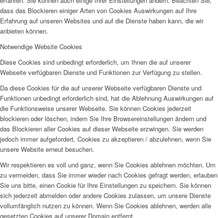
erfahren. Sie können auch einige Ihrer Einstellungen ändern. Beachten Sie,
dass das Blockieren einiger Arten von Cookies Auswirkungen auf Ihre
Erfahrung auf unseren Websites und auf die Dienste haben kann, die wir
anbieten können.
Notwendige Website Cookies
Diese Cookies sind unbedingt erforderlich, um Ihnen die auf unserer
Webseite verfügbaren Dienste und Funktionen zur Verfügung zu stellen.
Da diese Cookies für die auf unserer Webseite verfügbaren Dienste und
Funktionen unbedingt erforderlich sind, hat die Ablehnung Auswirkungen auf
die Funktionsweise unserer Webseite. Sie können Cookies jederzeit
blockieren oder löschen, indem Sie Ihre Browsereinstellungen ändern und
das Blockieren aller Cookies auf dieser Webseite erzwingen. Sie werden
jedoch immer aufgefordert, Cookies zu akzeptieren / abzulehnen, wenn Sie
unsere Website erneut besuchen.
Wir respektieren es voll und ganz, wenn Sie Cookies ablehnen möchten. Um
zu vermeiden, dass Sie immer wieder nach Cookies gefragt werden, erlauben
Sie uns bitte, einen Cookie für Ihre Einstellungen zu speichern. Sie können
sich jederzeit abmelden oder andere Cookies zulassen, um unsere Dienste
vollumfänglich nutzen zu können. Wenn Sie Cookies ablehnen, werden alle
gesetzten Cookies auf unserer Domain entfernt.