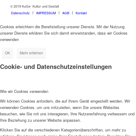
© 2019 KuGe- Kultur und Gestalt
Datenschutz
IMPRESSUM
AGB
Kontakt
Cookies erleichtern die Bereitstellung unserer Dienste. Mit der Nutzung
unserer Dienste erklären Sie sich damit einverstanden, dass wir Cookies
verwenden
OK
Mehr erfahren
Cookie- und Datenschutzeinstellungen
Wie wir Cookies verwenden
Wir können Cookies anfordern, die auf Ihrem Gerät eingestellt werden. Wir
verwenden Cookies, um uns mitzuteilen, wenn Sie unsere Websites
besuchen, wie Sie mit uns interagieren, Ihre Nutzererfahrung verbessern und
Ihre Beziehung zu unserer Website anpassen.
Klicken Sie auf die verschiedenen Kategorienüberschriften, um mehr zu